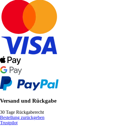
Versand und Rückgabe
30 Tage Rückgaberecht
Bestellung zurückgeben
Trustpilot