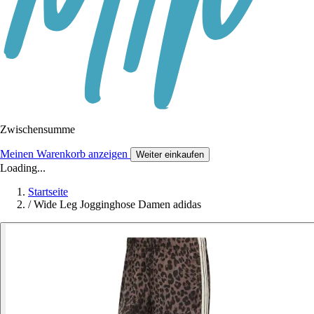
Zwischensumme
Meinen Warenkorb anzeigen
Weiter einkaufen
Loading...
Startseite
/
Wide Leg Jogginghose Damen adidas