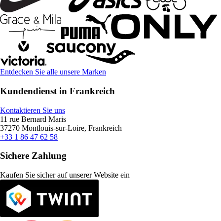
Entdecken Sie alle unsere Marken
Kundendienst in Frankreich
Kontaktieren Sie uns
11 rue Bernard Maris
37270 Montlouis-sur-Loire, Frankreich
+33 1 86 47 62 58
Sichere Zahlung
Kaufen Sie sicher auf unserer Website ein