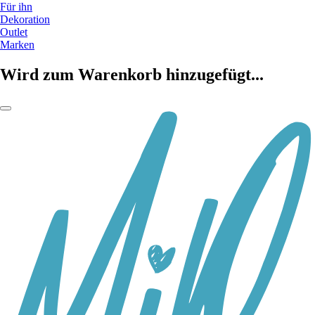
Für ihn
Dekoration
Outlet
Marken
Wird zum Warenkorb hinzugefügt...