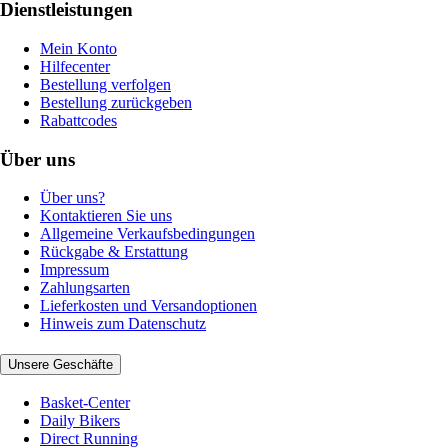
Dienstleistungen
Mein Konto
Hilfecenter
Bestellung verfolgen
Bestellung zurückgeben
Rabattcodes
Über uns
Über uns?
Kontaktieren Sie uns
Allgemeine Verkaufsbedingungen
Rückgabe & Erstattung
Impressum
Zahlungsarten
Lieferkosten und Versandoptionen
Hinweis zum Datenschutz
Unsere Geschäfte
Basket-Center
Daily Bikers
Direct Running