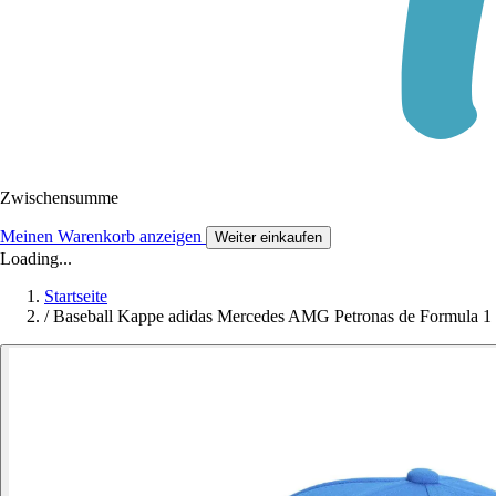
Zwischensumme
Meinen Warenkorb anzeigen
Weiter einkaufen
Loading...
Startseite
/
Baseball Kappe adidas Mercedes AMG Petronas de Formula 