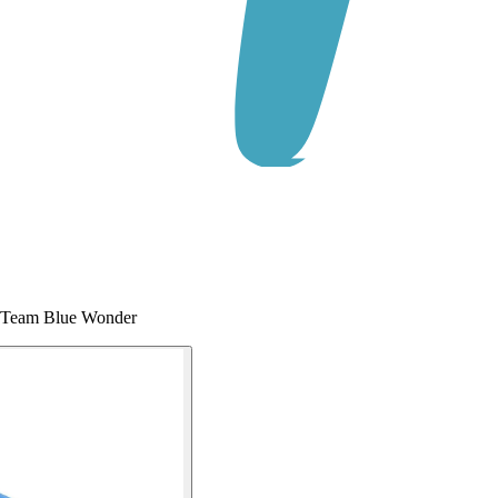
1 Team Blue Wonder