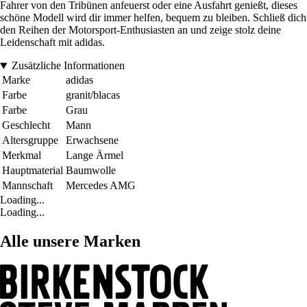
Fahrer von den Tribünen anfeuerst oder eine Ausfahrt genießt, dieses
schöne Modell wird dir immer helfen, bequem zu bleiben. Schließ dich
den Reihen der Motorsport-Enthusiasten an und zeige stolz deine
Leidenschaft mit adidas.
Zusätzliche Informationen
Marke
adidas
Farbe
granit/blacas
Farbe
Grau
Geschlecht
Mann
Altersgruppe
Erwachsene
Merkmal
Lange Ärmel
Hauptmaterial
Baumwolle
Mannschaft
Mercedes AMG
Loading...
Loading...
Alle unsere Marken