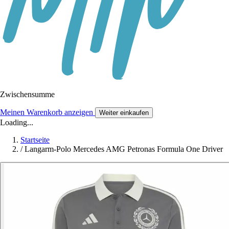
Zwischensumme
Meinen Warenkorb anzeigen
Weiter einkaufen
Loading...
Startseite
/
Langarm-Polo Mercedes AMG Petronas Formula One Driver