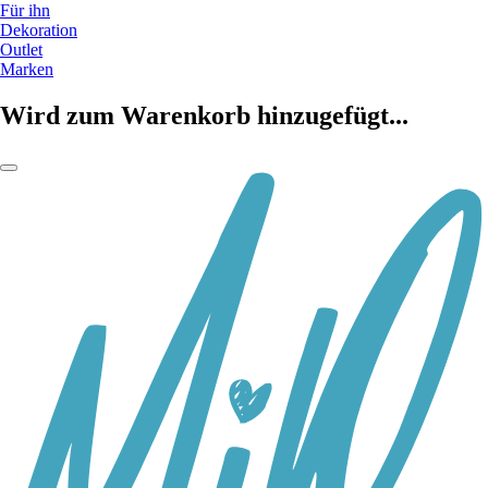
Für ihn
Dekoration
Outlet
Marken
Wird zum Warenkorb hinzugefügt...