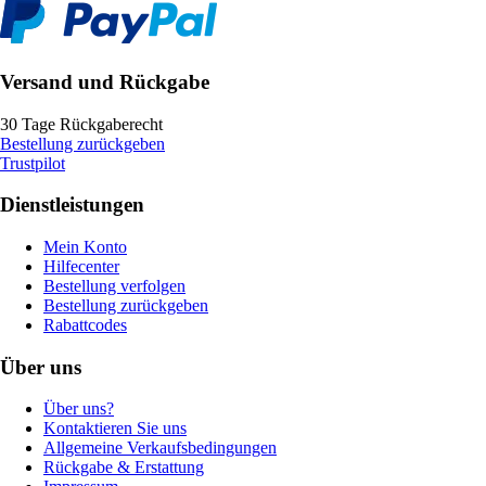
Versand und Rückgabe
30 Tage Rückgaberecht
Bestellung zurückgeben
Trustpilot
Dienstleistungen
Mein Konto
Hilfecenter
Bestellung verfolgen
Bestellung zurückgeben
Rabattcodes
Über uns
Über uns?
Kontaktieren Sie uns
Allgemeine Verkaufsbedingungen
Rückgabe & Erstattung