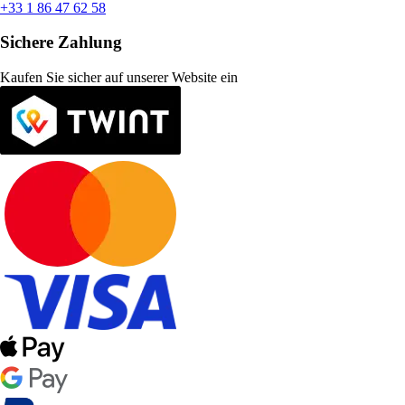
+33 1 86 47 62 58
Sichere Zahlung
Kaufen Sie sicher auf unserer Website ein