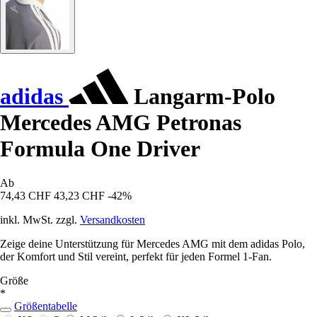
adidas
Langarm-Polo
Mercedes AMG Petronas
Formula One Driver
Ab
74,43 CHF
43,23 CHF
-42%
inkl. MwSt. zzgl.
Versandkosten
Zeige deine Unterstützung für Mercedes AMG mit dem adidas Polo,
der Komfort und Stil vereint, perfekt für jeden Formel 1-Fan.
Größe
*
Größentabelle