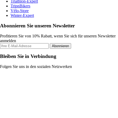
Triathlon-Expert
TripnBikers
Vélo-Store
Winter-Expert
Abonnieren Sie unseren Newsletter
Profitieren Sie von 10% Rabatt, wenn Sie sich für unseren Newsletter
anmelden
Abonnieren
Bleiben Sie in Verbindung
Folgen Sie uns in den sozialen Netzwerken