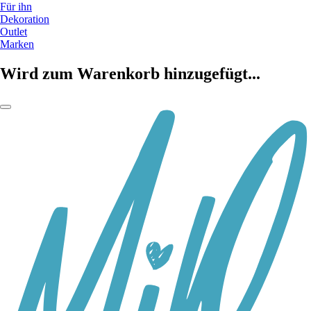
Für ihn
Dekoration
Outlet
Marken
Wird zum Warenkorb hinzugefügt...