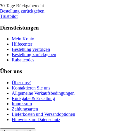
30 Tage Rückgaberecht
Bestellung zurückgeben
Trustpilot
Dienstleistungen
Mein Konto
Hilfecenter
Bestellung verfolgen
Bestellung zurückgeben
Rabattcodes
Über uns
Über uns?
Kontaktieren Sie uns
Allgemeine Verkaufsbedingungen
Rückgabe & Erstattung
Impressum
Zahlungsarten
Lieferkosten und Versandoptionen
Hinweis zum Datenschutz