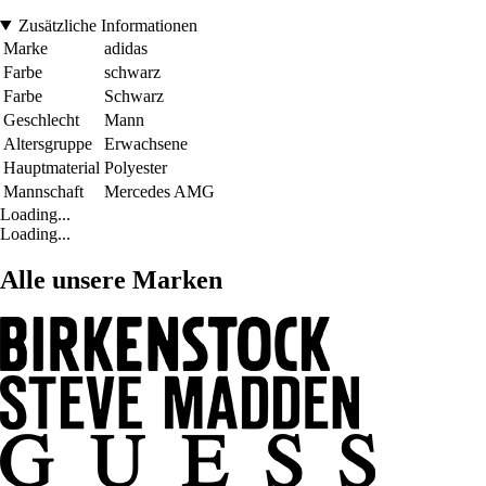
Zusätzliche Informationen
Marke
adidas
Farbe
schwarz
Farbe
Schwarz
Geschlecht
Mann
Altersgruppe
Erwachsene
Hauptmaterial
Polyester
Mannschaft
Mercedes AMG
Loading...
Loading...
Alle unsere Marken