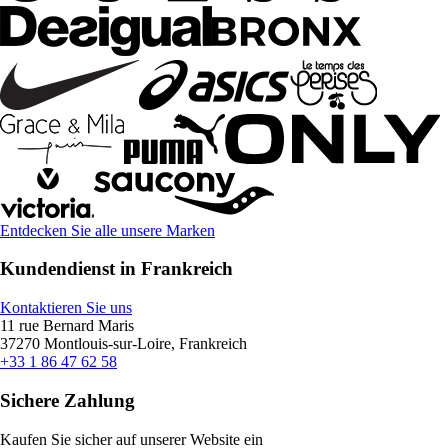
Entdecken Sie alle unsere Marken
Kundendienst in Frankreich
Kontaktieren Sie uns
11 rue Bernard Maris
37270 Montlouis-sur-Loire, Frankreich
+33 1 86 47 62 58
Sichere Zahlung
Kaufen Sie sicher auf unserer Website ein