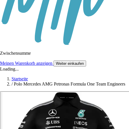
Zwischensumme
Meinen Warenkorb anzeigen
Weiter einkaufen
Loading...
Startseite
/
Polo Mercedes AMG Petronas Formula One Team Engineers