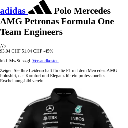
adidas
Polo Mercedes
AMG Petronas Formula One
Team Engineers
Ab
93,04 CHF
51,04 CHF
-45%
inkl. MwSt. zzgl.
Versandkosten
Zeigen Sie Ihre Leidenschaft für die F1 mit dem Mercedes-AMG
Poloshirt, das Komfort und Eleganz für ein professionelles
Erscheinungsbild vereint.