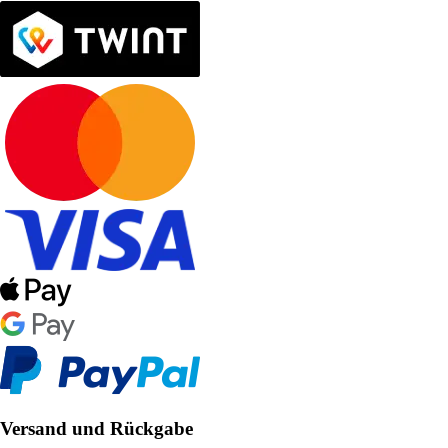
Versand und Rückgabe