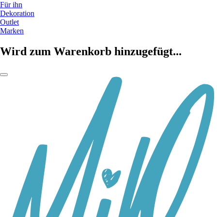
Für ihn
Dekoration
Outlet
Marken
Wird zum Warenkorb hinzugefügt...