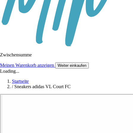
Zwischensumme
Meinen Warenkorb anzeigen
Weiter einkaufen
Loading...
Startseite
/
Sneakers adidas VL Court FC