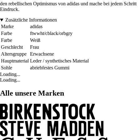
den rebellischen Optimismus von adidas und mache bei jedem Schritt
Eindruck.
Zusätzliche Informationen
Marke
adidas
Farbe
ftwwht/cblack/orbgry
Farbe
Weiß
Geschlecht
Frau
Altersgruppe
Erwachsene
Hauptmaterial
Leder / synthetisches Material
Sohle
abriebfestes Gummi
Loading...
Loading...
Alle unsere Marken