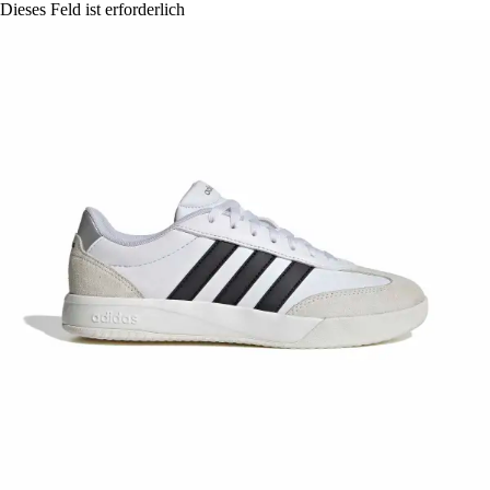
Dieses Feld ist erforderlich