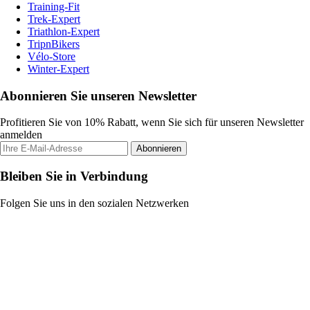
Training-Fit
Trek-Expert
Triathlon-Expert
TripnBikers
Vélo-Store
Winter-Expert
Abonnieren Sie unseren Newsletter
Profitieren Sie von 10% Rabatt, wenn Sie sich für unseren Newsletter
anmelden
Abonnieren
Bleiben Sie in Verbindung
Folgen Sie uns in den sozialen Netzwerken