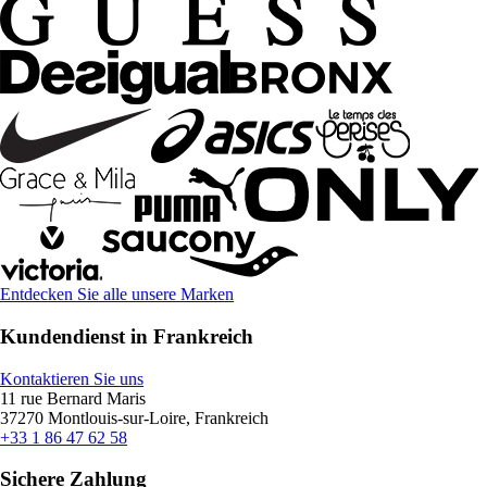
Entdecken Sie alle unsere Marken
Kundendienst in Frankreich
Kontaktieren Sie uns
11 rue Bernard Maris
37270 Montlouis-sur-Loire, Frankreich
+33 1 86 47 62 58
Sichere Zahlung