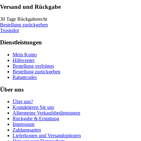
Versand und Rückgabe
30 Tage Rückgaberecht
Bestellung zurückgeben
Trustpilot
Dienstleistungen
Mein Konto
Hilfecenter
Bestellung verfolgen
Bestellung zurückgeben
Rabattcodes
Über uns
Über uns?
Kontaktieren Sie uns
Allgemeine Verkaufsbedingungen
Rückgabe & Erstattung
Impressum
Zahlungsarten
Lieferkosten und Versandoptionen