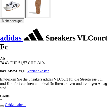
Mehr anzeigen
adidas
Sneakers VLCourt
Fc
Ab
74,43 CHF
51,57 CHF
-31%
inkl. MwSt. zzgl.
Versandkosten
Entdecken Sie die Sneakers adidas VLCourt Fc, die Streetwear-Stil
und Komfort vereinen und ideal für Ihren aktiven und trendigen Alltag
sind.
Größe
*
Größentabelle