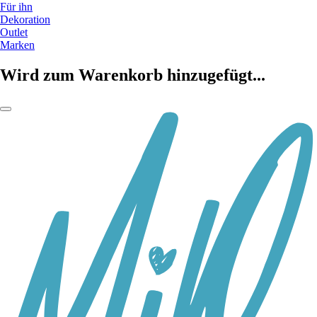
Für ihn
Dekoration
Outlet
Marken
Wird zum Warenkorb hinzugefügt...