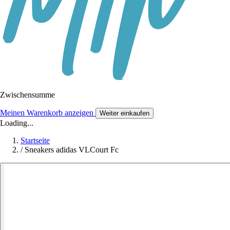
Zwischensumme
Meinen Warenkorb anzeigen
Weiter einkaufen
Loading...
Startseite
/
Sneakers adidas VLCourt Fc