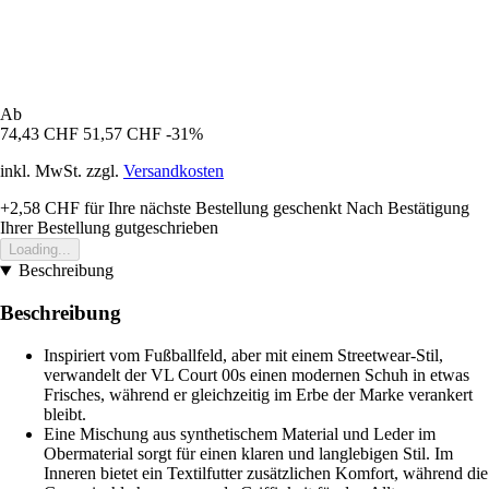
Ab
74,43 CHF
51,57 CHF
-31%
inkl. MwSt. zzgl.
Versandkosten
+2,58 CHF
für Ihre nächste Bestellung geschenkt
Nach Bestätigung
Ihrer Bestellung gutgeschrieben
Loading...
Beschreibung
Beschreibung
Inspiriert vom Fußballfeld, aber mit einem Streetwear-Stil,
verwandelt der VL Court 00s einen modernen Schuh in etwas
Frisches, während er gleichzeitig im Erbe der Marke verankert
bleibt.
Eine Mischung aus synthetischem Material und Leder im
Obermaterial sorgt für einen klaren und langlebigen Stil. Im
Inneren bietet ein Textilfutter zusätzlichen Komfort, während die