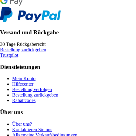
Versand und Rückgabe
30 Tage Rückgaberecht
Bestellung zurückgeben
Trustpilot
Dienstleistungen
Mein Konto
Hilfecenter
Bestellung verfolgen
Bestellung zurückgeben
Rabattcodes
Über uns
Über uns?
Kontaktieren Sie uns
Allgemeine Verkaufsbedingungen