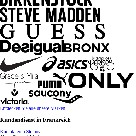
Entdecken Sie alle unsere Marken
Kundendienst in Frankreich
Kontaktieren Sie uns