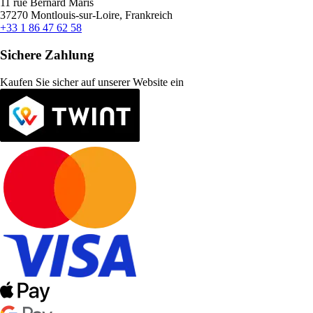
11 rue Bernard Maris
37270 Montlouis-sur-Loire, Frankreich
+33 1 86 47 62 58
Sichere Zahlung
Kaufen Sie sicher auf unserer Website ein