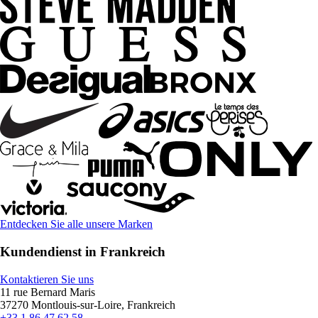
Entdecken Sie alle unsere Marken
Kundendienst in Frankreich
Kontaktieren Sie uns
11 rue Bernard Maris
37270 Montlouis-sur-Loire, Frankreich
+33 1 86 47 62 58