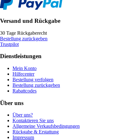
Versand und Rückgabe
30 Tage Rückgaberecht
Bestellung zurückgeben
Trustpilot
Dienstleistungen
Mein Konto
Hilfecenter
Bestellung verfolgen
Bestellung zurückgeben
Rabattcodes
Über uns
Über uns?
Kontaktieren Sie uns
Allgemeine Verkaufsbedingungen
Rückgabe & Erstattung
Impressum