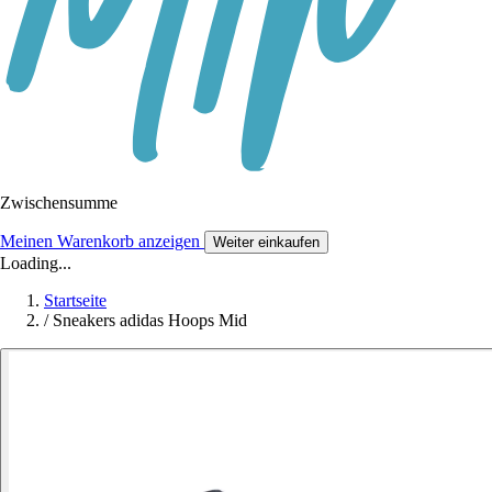
Zwischensumme
Meinen Warenkorb anzeigen
Weiter einkaufen
Loading...
Startseite
/
Sneakers adidas Hoops Mid