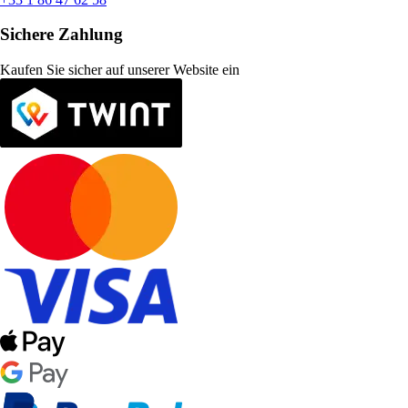
Sichere Zahlung
Kaufen Sie sicher auf unserer Website ein