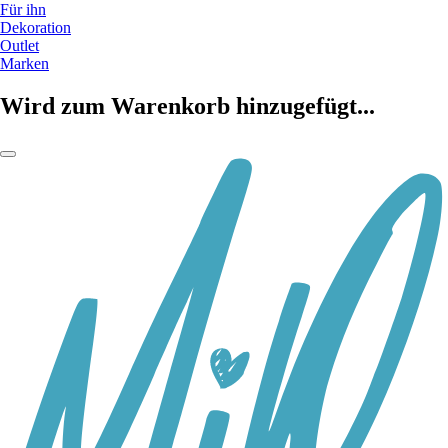
Für ihn
Dekoration
Outlet
Marken
Wird zum Warenkorb hinzugefügt...