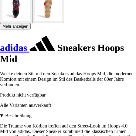
Mehr anzeigen
adidas
Sneakers Hoops
Mid
Wecke deinen Stil mit den Sneakers adidas Hoops Mid, die modernen
Komfort mit einem Design im Stil des Basketballs der 80er Jahre
verbinden.
Produkt nicht verfügbar
Alle Varianten ausverkauft
Beschreibung
Die Träume von Körben treffen auf den Street-Look im Hoops 4.0
Mid von adidas. Dieser Sneaker kombiniert die klassischen Linien