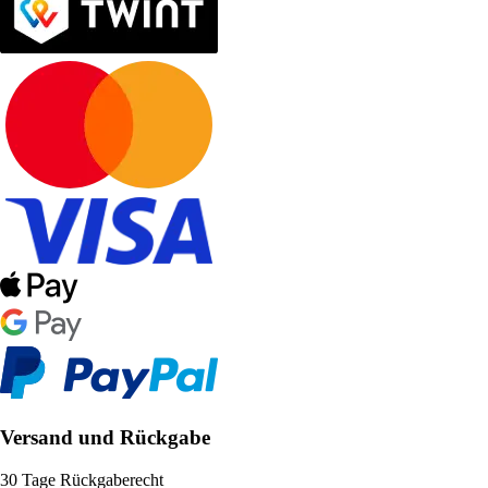
Versand und Rückgabe
30 Tage Rückgaberecht