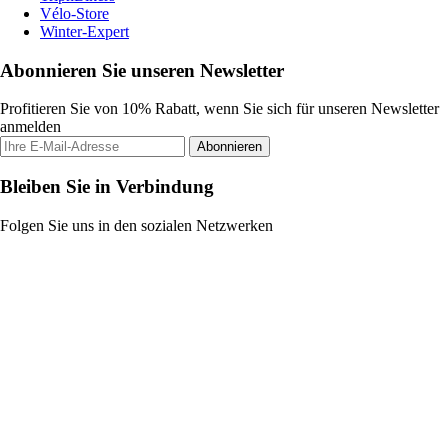
Vélo-Store
Winter-Expert
Abonnieren Sie unseren Newsletter
Profitieren Sie von 10% Rabatt, wenn Sie sich für unseren Newsletter
anmelden
Abonnieren
Bleiben Sie in Verbindung
Folgen Sie uns in den sozialen Netzwerken