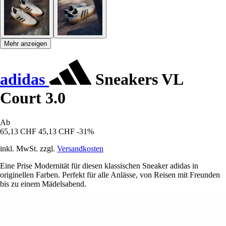
Mehr anzeigen
adidas
Sneakers VL
Court 3.0
Ab
65,13 CHF
45,13 CHF
-31%
inkl. MwSt. zzgl.
Versandkosten
Eine Prise Modernität für diesen klassischen Sneaker adidas in
originellen Farben. Perfekt für alle Anlässe, von Reisen mit Freunden
bis zu einem Mädelsabend.