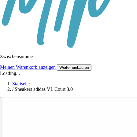
Zwischensumme
Meinen Warenkorb anzeigen
Weiter einkaufen
Loading...
Startseite
/
Sneakers adidas VL Court 3.0