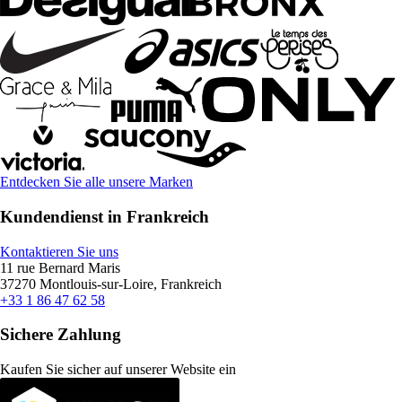
Entdecken Sie alle unsere Marken
Kundendienst in Frankreich
Kontaktieren Sie uns
11 rue Bernard Maris
37270 Montlouis-sur-Loire, Frankreich
+33 1 86 47 62 58
Sichere Zahlung
Kaufen Sie sicher auf unserer Website ein