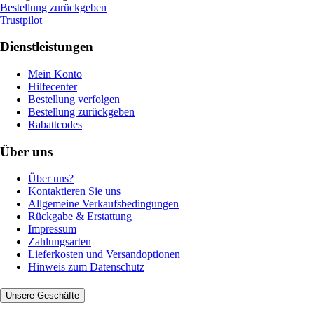
Bestellung zurückgeben
Trustpilot
Dienstleistungen
Mein Konto
Hilfecenter
Bestellung verfolgen
Bestellung zurückgeben
Rabattcodes
Über uns
Über uns?
Kontaktieren Sie uns
Allgemeine Verkaufsbedingungen
Rückgabe & Erstattung
Impressum
Zahlungsarten
Lieferkosten und Versandoptionen
Hinweis zum Datenschutz
Unsere Geschäfte