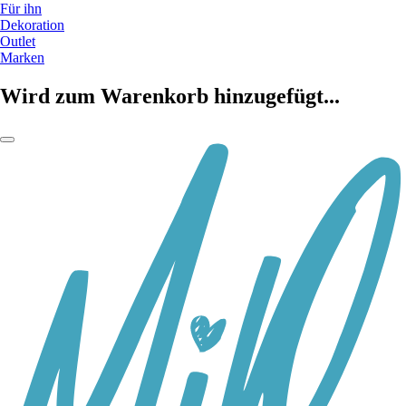
Für ihn
Dekoration
Outlet
Marken
Wird zum Warenkorb hinzugefügt...