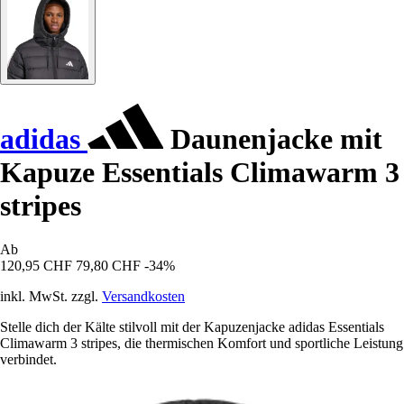
adidas
Daunenjacke mit
Kapuze Essentials Climawarm 3
stripes
Ab
120,95 CHF
79,80 CHF
-34%
inkl. MwSt. zzgl.
Versandkosten
Stelle dich der Kälte stilvoll mit der Kapuzenjacke adidas Essentials
Climawarm 3 stripes, die thermischen Komfort und sportliche Leistung
verbindet.