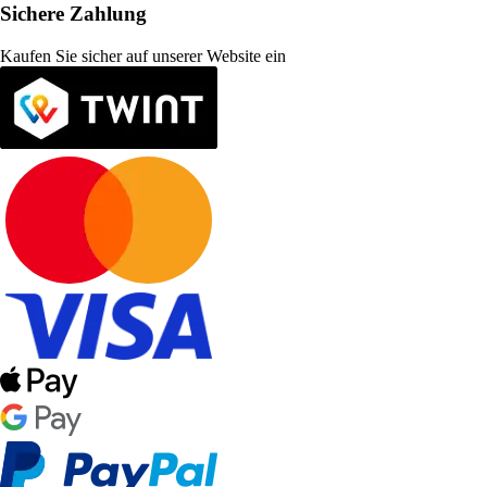
Sichere Zahlung
Kaufen Sie sicher auf unserer Website ein