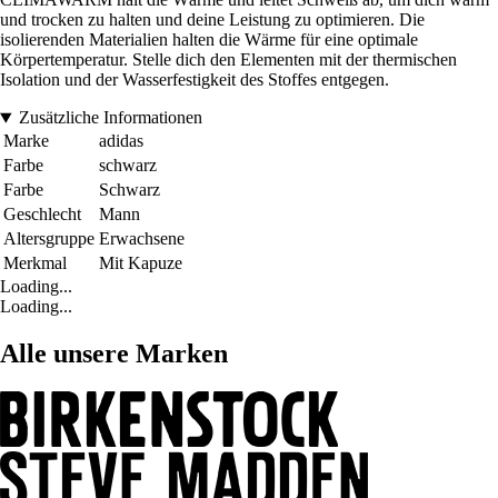
und trocken zu halten und deine Leistung zu optimieren. Die
isolierenden Materialien halten die Wärme für eine optimale
Körpertemperatur. Stelle dich den Elementen mit der thermischen
Isolation und der Wasserfestigkeit des Stoffes entgegen.
Zusätzliche Informationen
Marke
adidas
Farbe
schwarz
Farbe
Schwarz
Geschlecht
Mann
Altersgruppe
Erwachsene
Merkmal
Mit Kapuze
Loading...
Loading...
Alle unsere Marken