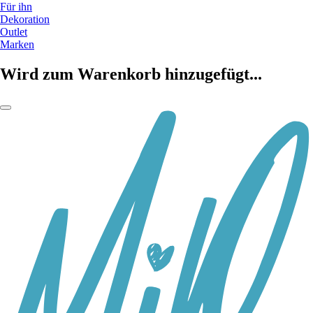
Für ihn
Dekoration
Outlet
Marken
Wird zum Warenkorb hinzugefügt...