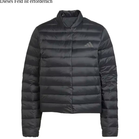
Dieses Feld ist erforderlich