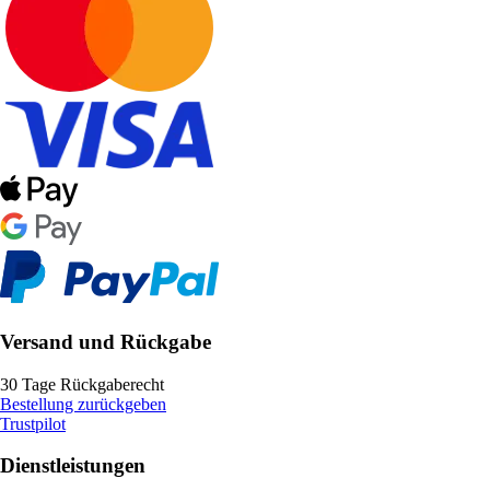
Versand und Rückgabe
30 Tage Rückgaberecht
Bestellung zurückgeben
Trustpilot
Dienstleistungen