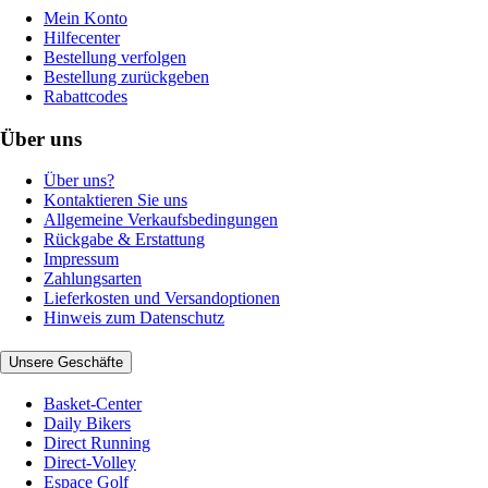
Mein Konto
Hilfecenter
Bestellung verfolgen
Bestellung zurückgeben
Rabattcodes
Über uns
Über uns?
Kontaktieren Sie uns
Allgemeine Verkaufsbedingungen
Rückgabe & Erstattung
Impressum
Zahlungsarten
Lieferkosten und Versandoptionen
Hinweis zum Datenschutz
Unsere Geschäfte
Basket-Center
Daily Bikers
Direct Running
Direct-Volley
Espace Golf