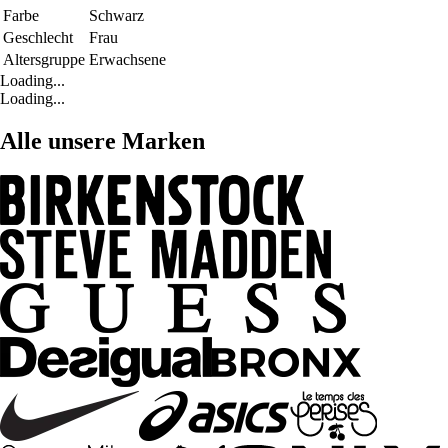
Farbe
Schwarz
Geschlecht
Frau
Altersgruppe
Erwachsene
Loading...
Loading...
Alle unsere Marken