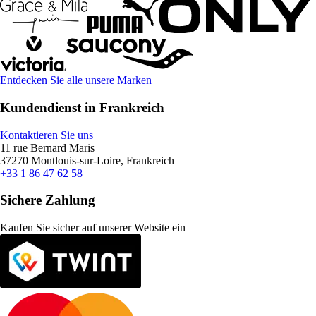
Entdecken Sie alle unsere Marken
Kundendienst in Frankreich
Kontaktieren Sie uns
11 rue Bernard Maris
37270 Montlouis-sur-Loire, Frankreich
+33 1 86 47 62 58
Sichere Zahlung
Kaufen Sie sicher auf unserer Website ein