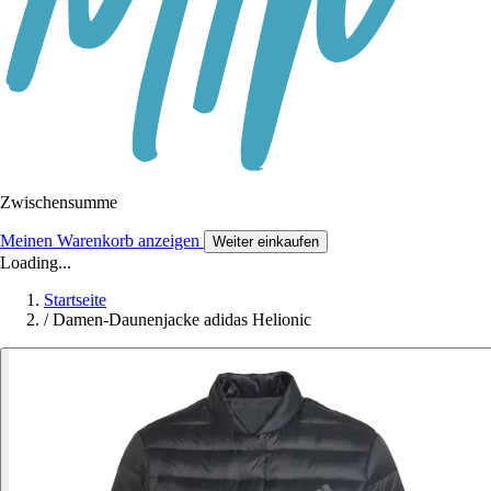
Zwischensumme
Meinen Warenkorb anzeigen
Weiter einkaufen
Loading...
Startseite
/
Damen-Daunenjacke adidas Helionic