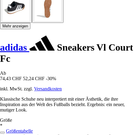
Mehr anzeigen
adidas
Sneakers Vl Court
Fc
Ab
74,43 CHF
52,24 CHF
-30%
inkl. MwSt. zzgl.
Versandkosten
Klassische Schuhe neu interpretiert mit einer Ästhetik, die ihre
Inspiration aus der Welt des Fußballs bezieht. Ergebnis: ein neuer,
mutiger Look.
Größe
*
Größentabelle