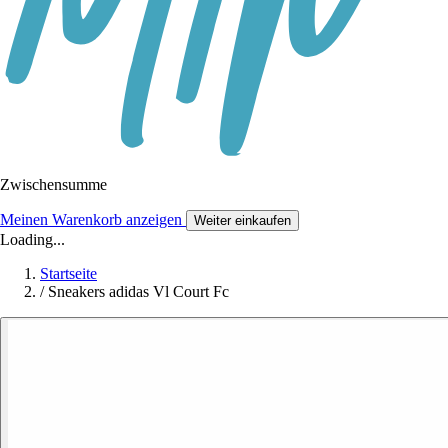
Zwischensumme
Meinen Warenkorb anzeigen
Weiter einkaufen
Loading...
Startseite
/
Sneakers adidas Vl Court Fc