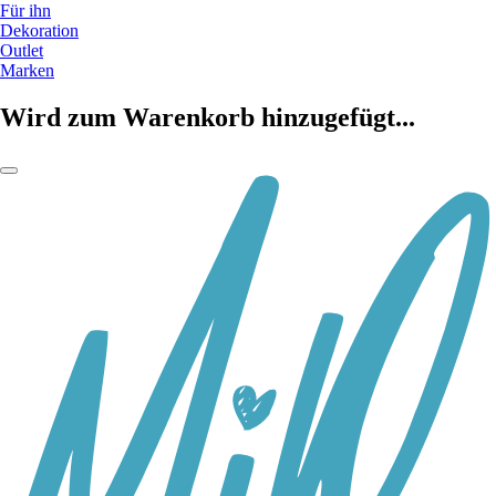
Für ihn
Dekoration
Outlet
Marken
Wird zum Warenkorb hinzugefügt...