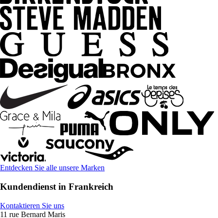
Entdecken Sie alle unsere Marken
Kundendienst in Frankreich
Kontaktieren Sie uns
11 rue Bernard Maris