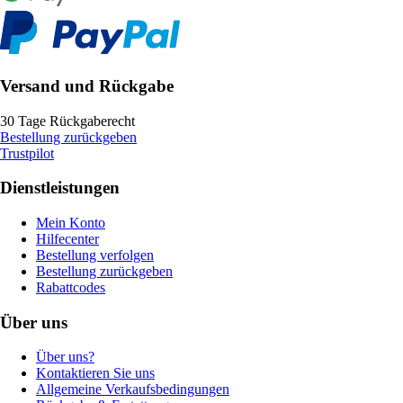
Versand und Rückgabe
30 Tage Rückgaberecht
Bestellung zurückgeben
Trustpilot
Dienstleistungen
Mein Konto
Hilfecenter
Bestellung verfolgen
Bestellung zurückgeben
Rabattcodes
Über uns
Über uns?
Kontaktieren Sie uns
Allgemeine Verkaufsbedingungen