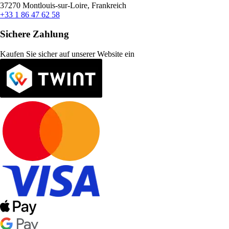
37270 Montlouis-sur-Loire, Frankreich
+33 1 86 47 62 58
Sichere Zahlung
Kaufen Sie sicher auf unserer Website ein