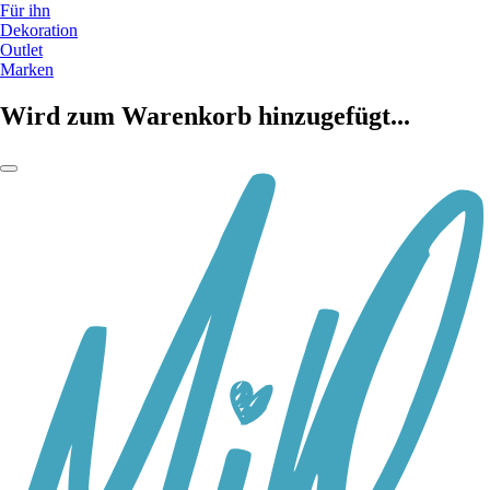
Für ihn
Dekoration
Outlet
Marken
Wird zum Warenkorb hinzugefügt...