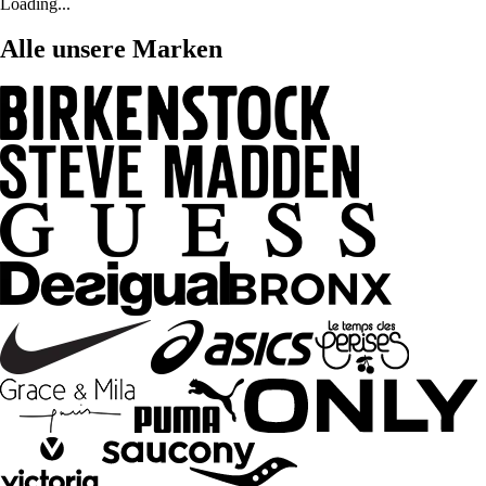
Loading...
Alle unsere Marken