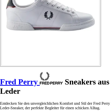
Fred Perry
Sneakers aus
Leder
Entdecken Sie den unvergleichlichen Komfort und Stil der Fred Perry
Leder-Sneaker, der perfekte Begleiter für einen schicken Alltag.