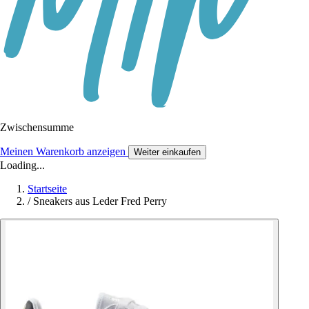
Zwischensumme
Meinen Warenkorb anzeigen
Weiter einkaufen
Loading...
Startseite
/
Sneakers aus Leder Fred Perry