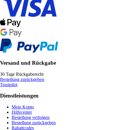
Versand und Rückgabe
30 Tage Rückgaberecht
Bestellung zurückgeben
Trustpilot
Dienstleistungen
Mein Konto
Hilfecenter
Bestellung verfolgen
Bestellung zurückgeben
Rabattcodes