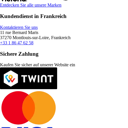
Entdecken Sie alle unsere Marken
Kundendienst in Frankreich
Kontaktieren Sie uns
11 rue Bernard Maris
37270 Montlouis-sur-Loire, Frankreich
+33 1 86 47 62 58
Sichere Zahlung
Kaufen Sie sicher auf unserer Website ein