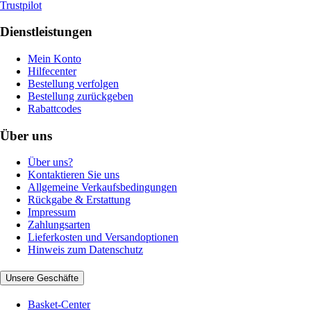
Trustpilot
Dienstleistungen
Mein Konto
Hilfecenter
Bestellung verfolgen
Bestellung zurückgeben
Rabattcodes
Über uns
Über uns?
Kontaktieren Sie uns
Allgemeine Verkaufsbedingungen
Rückgabe & Erstattung
Impressum
Zahlungsarten
Lieferkosten und Versandoptionen
Hinweis zum Datenschutz
Unsere Geschäfte
Basket-Center