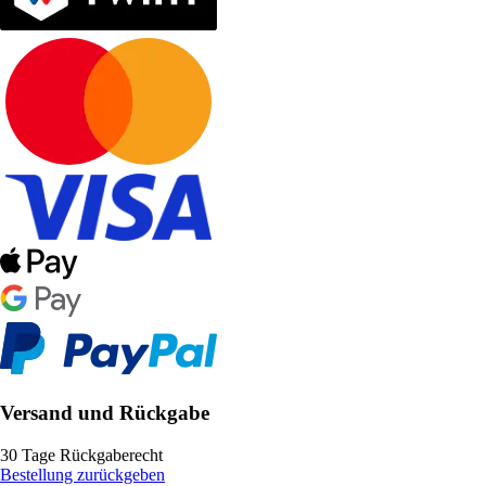
Versand und Rückgabe
30 Tage Rückgaberecht
Bestellung zurückgeben