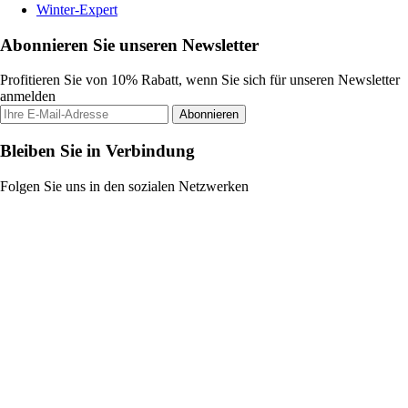
Winter-Expert
Abonnieren Sie unseren Newsletter
Profitieren Sie von 10% Rabatt, wenn Sie sich für unseren Newsletter
anmelden
Abonnieren
Bleiben Sie in Verbindung
Folgen Sie uns in den sozialen Netzwerken