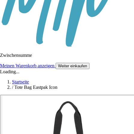
Zwischensumme
Meinen Warenkorb anzeigen
Weiter einkaufen
Loading...
Startseite
/
Tote Bag Eastpak Icon