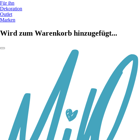
Für ihn
Dekoration
Outlet
Marken
Wird zum Warenkorb hinzugefügt...