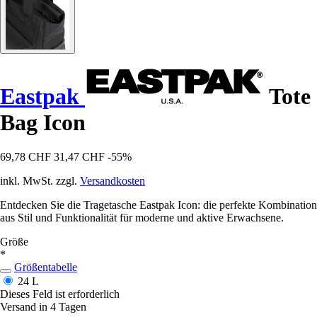
Eastpak
Tote
Bag Icon
69,78 CHF
31,47 CHF
-55%
inkl. MwSt. zzgl.
Versandkosten
Entdecken Sie die Tragetasche Eastpak Icon: die perfekte Kombination
aus Stil und Funktionalität für moderne und aktive Erwachsene.
Größe
*
Größentabelle
24 L
Dieses Feld ist erforderlich
Versand in 4 Tagen