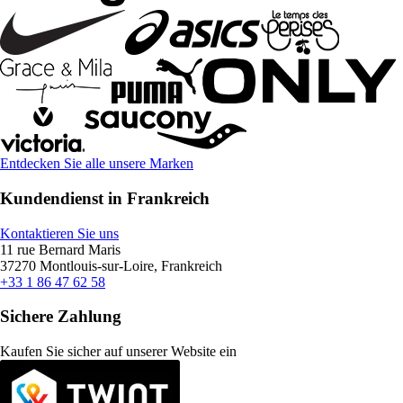
Entdecken Sie alle unsere Marken
Kundendienst in Frankreich
Kontaktieren Sie uns
11 rue Bernard Maris
37270 Montlouis-sur-Loire, Frankreich
+33 1 86 47 62 58
Sichere Zahlung
Kaufen Sie sicher auf unserer Website ein