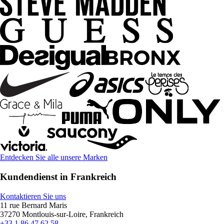
Entdecken Sie alle unsere Marken
Kundendienst in Frankreich
Kontaktieren Sie uns
11 rue Bernard Maris
37270 Montlouis-sur-Loire, Frankreich
+33 1 86 47 62 58