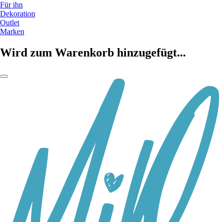
Für ihn
Dekoration
Outlet
Marken
Wird zum Warenkorb hinzugefügt...