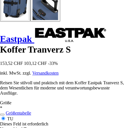
Eastpak
Koffer Tranverz S
153,52 CHF
103,12 CHF
-33%
inkl. MwSt. zzgl.
Versandkosten
Reisen Sie stilvoll und praktisch mit dem Koffer Eastpak Tranverz S,
dem Wesentlichen für moderne und verantwortungsbewusste
Ausflüge.
Größe
*
Größentabelle
TU
Dieses Feld ist erforderlich