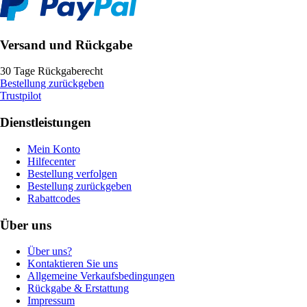
Versand und Rückgabe
30 Tage Rückgaberecht
Bestellung zurückgeben
Trustpilot
Dienstleistungen
Mein Konto
Hilfecenter
Bestellung verfolgen
Bestellung zurückgeben
Rabattcodes
Über uns
Über uns?
Kontaktieren Sie uns
Allgemeine Verkaufsbedingungen
Rückgabe & Erstattung
Impressum