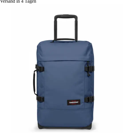
Versand in 4 Tagen