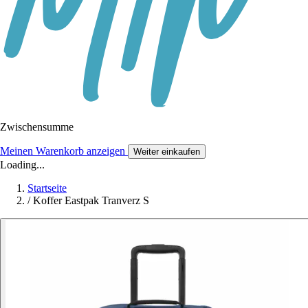
Zwischensumme
Meinen Warenkorb anzeigen
Weiter einkaufen
Loading...
Startseite
/
Koffer Eastpak Tranverz S