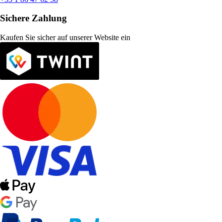
Sichere Zahlung
Kaufen Sie sicher auf unserer Website ein