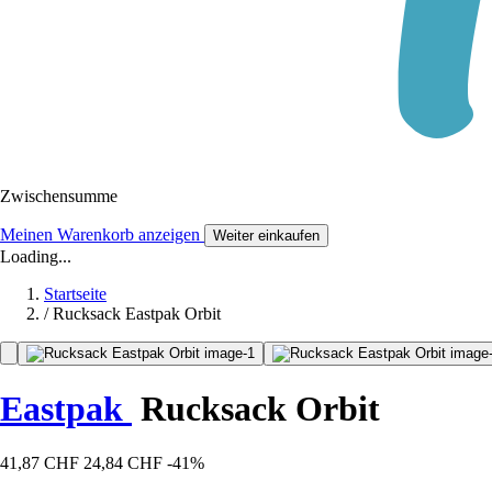
Zwischensumme
Meinen Warenkorb anzeigen
Weiter einkaufen
Loading...
Startseite
/
Rucksack Eastpak Orbit
Eastpak
Rucksack Orbit
41,87 CHF
24,84 CHF
-41%