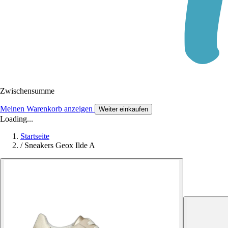
Zwischensumme
Meinen Warenkorb anzeigen
Weiter einkaufen
Loading...
Startseite
/
Sneakers Geox Ilde A