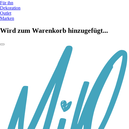
Für ihn
Dekoration
Outlet
Marken
Wird zum Warenkorb hinzugefügt...