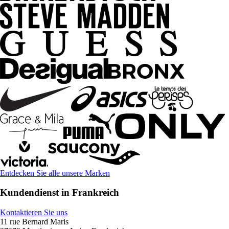
Entdecken Sie alle unsere Marken
Kundendienst in Frankreich
Kontaktieren Sie uns
11 rue Bernard Maris