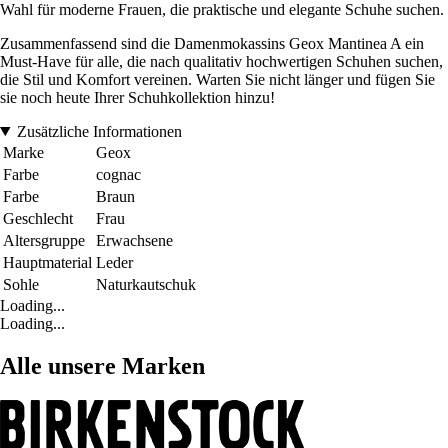
Wahl für moderne Frauen, die praktische und elegante Schuhe suchen.
Zusammenfassend sind die Damenmokassins Geox Mantinea A ein
Must-Have für alle, die nach qualitativ hochwertigen Schuhen suchen,
die Stil und Komfort vereinen. Warten Sie nicht länger und fügen Sie
sie noch heute Ihrer Schuhkollektion hinzu!
Zusätzliche Informationen
Marke
Geox
Farbe
cognac
Farbe
Braun
Geschlecht
Frau
Altersgruppe
Erwachsene
Hauptmaterial
Leder
Sohle
Naturkautschuk
Loading...
Loading...
Alle unsere Marken