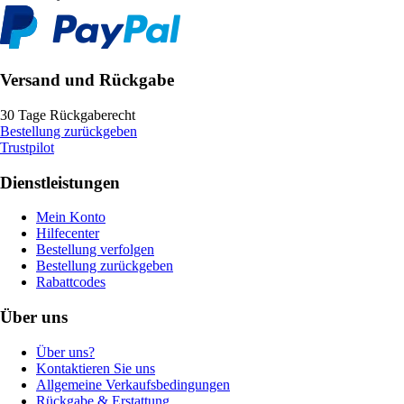
Versand und Rückgabe
30 Tage Rückgaberecht
Bestellung zurückgeben
Trustpilot
Dienstleistungen
Mein Konto
Hilfecenter
Bestellung verfolgen
Bestellung zurückgeben
Rabattcodes
Über uns
Über uns?
Kontaktieren Sie uns
Allgemeine Verkaufsbedingungen
Rückgabe & Erstattung