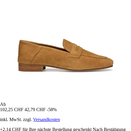
Ab
102,25 CHF
42,79 CHF
-58%
inkl. MwSt. zzgl.
Versandkosten
+2,14 CHF
für Ihre nächste Bestellung geschenkt
Nach Bestätigung