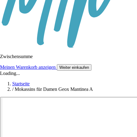
Zwischensumme
Meinen Warenkorb anzeigen
Weiter einkaufen
Loading...
Startseite
/
Mokassins für Damen Geox Mantinea A