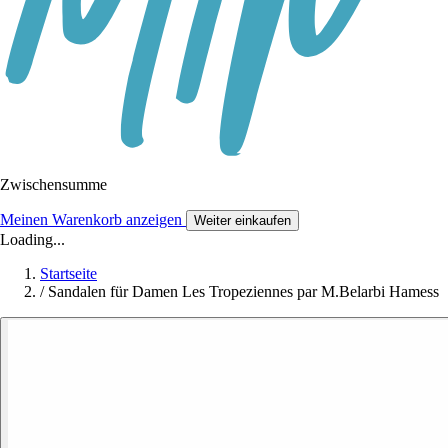
Zwischensumme
Meinen Warenkorb anzeigen
Weiter einkaufen
Loading...
Startseite
/
Sandalen für Damen Les Tropeziennes par M.Belarbi Hamess