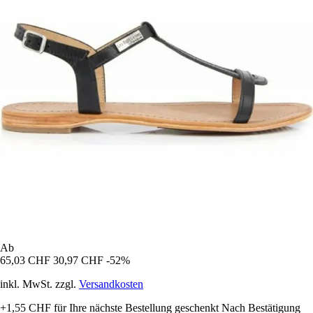
Ab
65,03 CHF
30,97 CHF
-52%
inkl. MwSt. zzgl.
Versandkosten
+1,55 CHF
für Ihre nächste Bestellung geschenkt
Nach Bestätigung