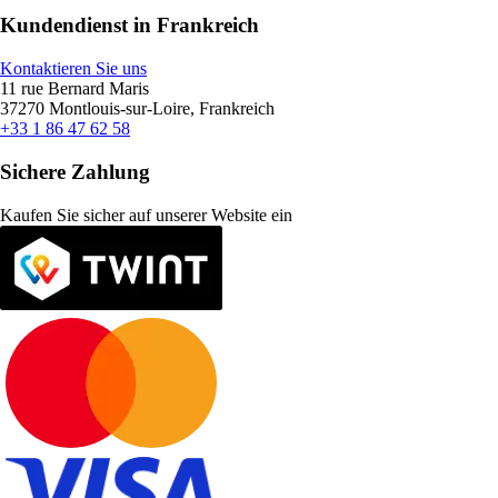
Kundendienst in Frankreich
Kontaktieren Sie uns
11 rue Bernard Maris
37270 Montlouis-sur-Loire, Frankreich
+33 1 86 47 62 58
Sichere Zahlung
Kaufen Sie sicher auf unserer Website ein