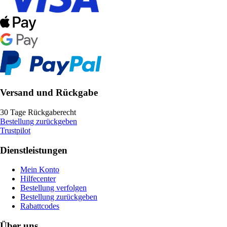
Versand und Rückgabe
30 Tage Rückgaberecht
Bestellung zurückgeben
Trustpilot
Dienstleistungen
Mein Konto
Hilfecenter
Bestellung verfolgen
Bestellung zurückgeben
Rabattcodes
Über uns