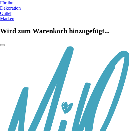
Für ihn
Dekoration
Outlet
Marken
Wird zum Warenkorb hinzugefügt...