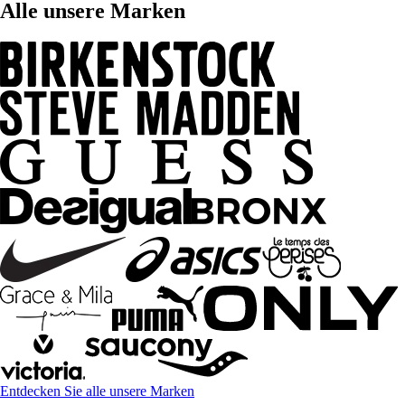
Alle unsere Marken
Entdecken Sie alle unsere Marken