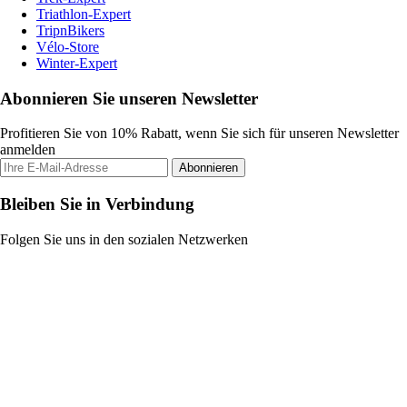
Triathlon-Expert
TripnBikers
Vélo-Store
Winter-Expert
Abonnieren Sie unseren Newsletter
Profitieren Sie von 10% Rabatt, wenn Sie sich für unseren Newsletter
anmelden
Abonnieren
Bleiben Sie in Verbindung
Folgen Sie uns in den sozialen Netzwerken