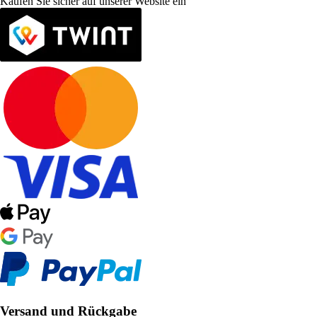
Kaufen Sie sicher auf unserer Website ein
Versand und Rückgabe