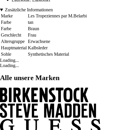
Zusätzliche Informationen
Marke
Les Tropeziennes par M.Belarbi
Farbe
tan
Farbe
Braun
Geschlecht
Frau
Altersgruppe
Erwachsene
Hauptmaterial
Kalbsleder
Sohle
Synthetisches Material
Loading...
Loading...
Alle unsere Marken