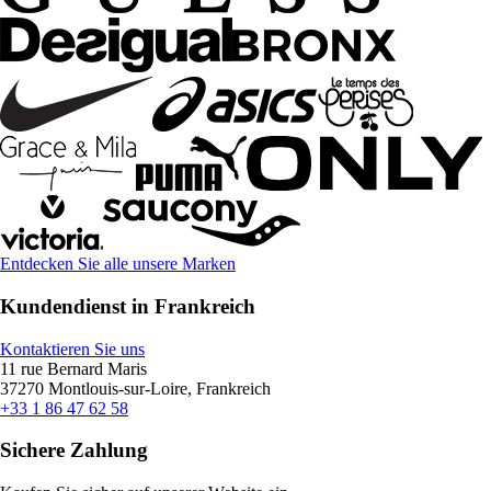
Entdecken Sie alle unsere Marken
Kundendienst in Frankreich
Kontaktieren Sie uns
11 rue Bernard Maris
37270 Montlouis-sur-Loire, Frankreich
+33 1 86 47 62 58
Sichere Zahlung