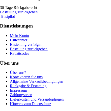
30 Tage Rückgaberecht
Bestellung zurückgeben
Trustpilot
Dienstleistungen
Mein Konto
Hilfecenter
Bestellung verfolgen
Bestellung zurückgeben
Rabattcodes
Über uns
Über uns?
Kontaktieren Sie uns
Allgemeine Verkaufsbedingungen
Rückgabe & Erstattung
Impressum
Zahlungsarten
Lieferkosten und Versandoptionen
Hinweis zum Datenschutz