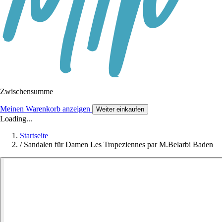
Zwischensumme
Meinen Warenkorb anzeigen
Weiter einkaufen
Loading...
Startseite
/
Sandalen für Damen Les Tropeziennes par M.Belarbi Baden