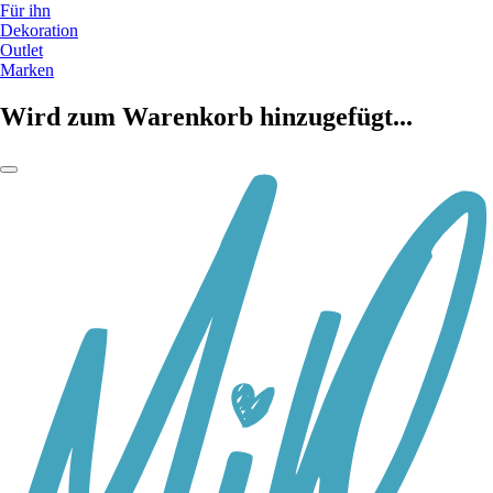
Für ihn
Dekoration
Outlet
Marken
Wird zum Warenkorb hinzugefügt...