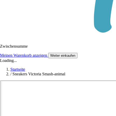
Zwischensumme
Meinen Warenkorb anzeigen
Weiter einkaufen
Loading...
Startseite
/
Sneakers Victoria Smash-animal