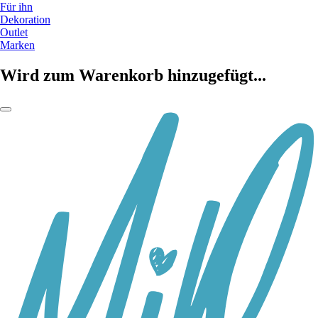
Für ihn
Dekoration
Outlet
Marken
Wird zum Warenkorb hinzugefügt...