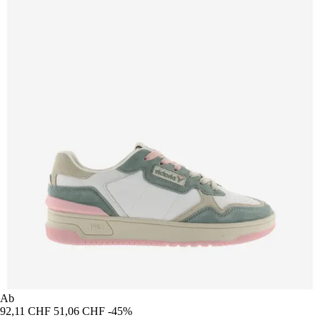
Ab
92,11 CHF
51,06 CHF
-45%