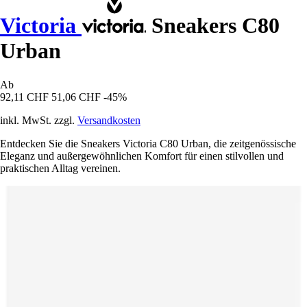
Victoria
Sneakers C80
Urban
Ab
92,11 CHF
51,06 CHF
-45%
inkl. MwSt. zzgl.
Versandkosten
Entdecken Sie die Sneakers Victoria C80 Urban, die zeitgenössische
Eleganz und außergewöhnlichen Komfort für einen stilvollen und
praktischen Alltag vereinen.