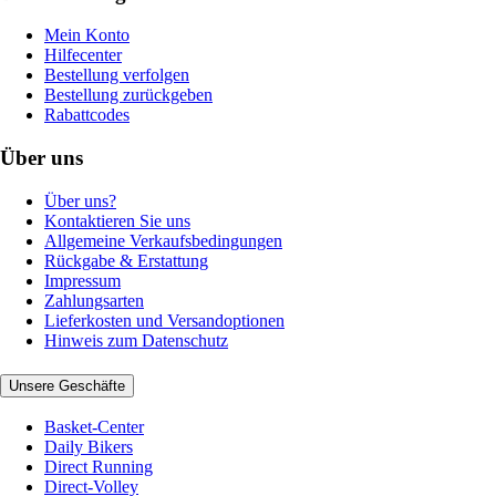
Mein Konto
Hilfecenter
Bestellung verfolgen
Bestellung zurückgeben
Rabattcodes
Über uns
Über uns?
Kontaktieren Sie uns
Allgemeine Verkaufsbedingungen
Rückgabe & Erstattung
Impressum
Zahlungsarten
Lieferkosten und Versandoptionen
Hinweis zum Datenschutz
Unsere Geschäfte
Basket-Center
Daily Bikers
Direct Running
Direct-Volley