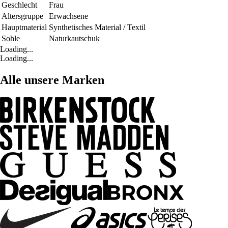
Geschlecht
Frau
Altersgruppe
Erwachsene
Hauptmaterial
Synthetisches Material / Textil
Sohle
Naturkautschuk
Loading...
Loading...
Alle unsere Marken