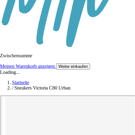
Zwischensumme
Meinen Warenkorb anzeigen
Weiter einkaufen
Loading...
Startseite
/
Sneakers Victoria C80 Urban