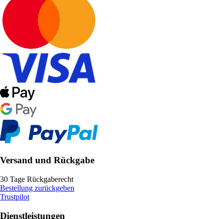
Versand und Rückgabe
30 Tage Rückgaberecht
Bestellung zurückgeben
Trustpilot
Dienstleistungen