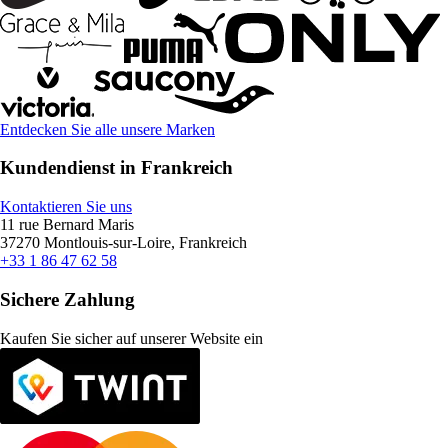
Entdecken Sie alle unsere Marken
Kundendienst in Frankreich
Kontaktieren Sie uns
11 rue Bernard Maris
37270 Montlouis-sur-Loire, Frankreich
+33 1 86 47 62 58
Sichere Zahlung
Kaufen Sie sicher auf unserer Website ein