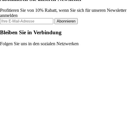
Profitieren Sie von 10% Rabatt, wenn Sie sich für unseren Newsletter
anmelden
Abonnieren
Bleiben Sie in Verbindung
Folgen Sie uns in den sozialen Netzwerken