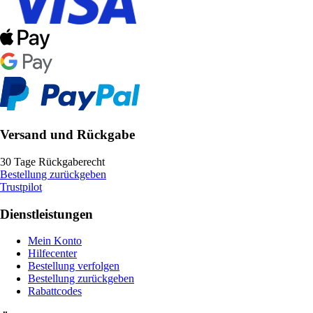
Versand und Rückgabe
30 Tage Rückgaberecht
Bestellung zurückgeben
Trustpilot
Dienstleistungen
Mein Konto
Hilfecenter
Bestellung verfolgen
Bestellung zurückgeben
Rabattcodes