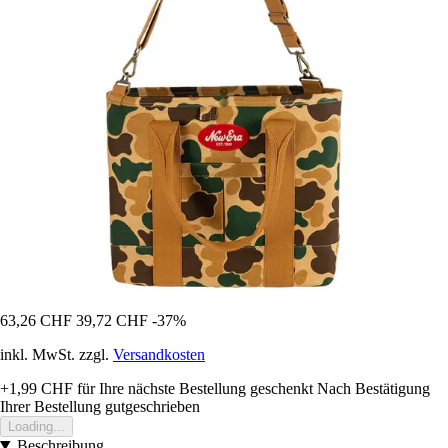
63,26 CHF
39,72 CHF
-37%
inkl. MwSt. zzgl.
Versandkosten
+1,99 CHF
für Ihre nächste Bestellung geschenkt
Nach Bestätigung
Ihrer Bestellung gutgeschrieben
Loading...
Beschreibung