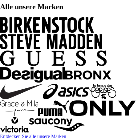
Alle unsere Marken
Entdecken Sie alle unsere Marken