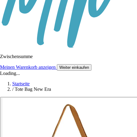
Zwischensumme
Meinen Warenkorb anzeigen
Weiter einkaufen
Loading...
Startseite
/
Tote Bag New Era