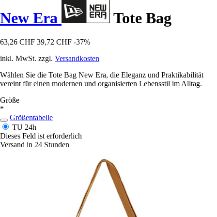
New Era
Tote Bag
63,26 CHF
39,72 CHF
-37%
inkl. MwSt. zzgl.
Versandkosten
Wählen Sie die Tote Bag New Era, die Eleganz und Praktikabilität
vereint für einen modernen und organisierten Lebensstil im Alltag.
Größe
*
Größentabelle
TU
24h
Dieses Feld ist erforderlich
Versand in 24 Stunden