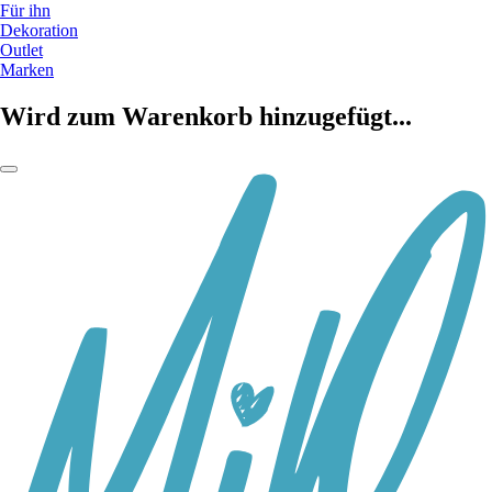
Für ihn
Dekoration
Outlet
Marken
Wird zum Warenkorb hinzugefügt...