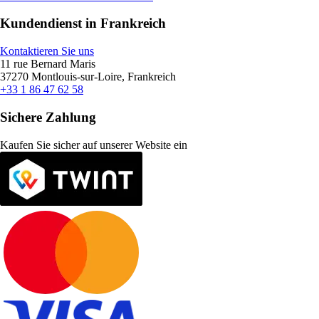
Kundendienst in Frankreich
Kontaktieren Sie uns
11 rue Bernard Maris
37270 Montlouis-sur-Loire, Frankreich
+33 1 86 47 62 58
Sichere Zahlung
Kaufen Sie sicher auf unserer Website ein