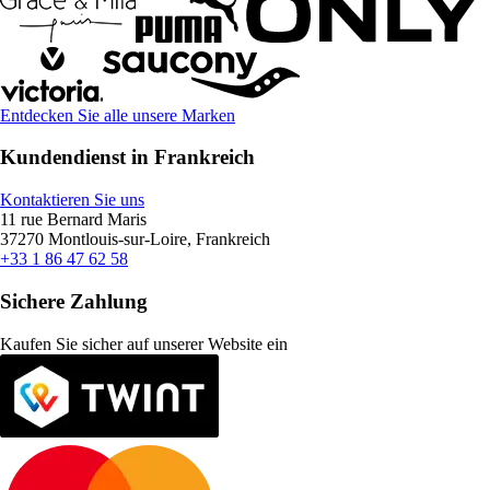
Entdecken Sie alle unsere Marken
Kundendienst in Frankreich
Kontaktieren Sie uns
11 rue Bernard Maris
37270 Montlouis-sur-Loire, Frankreich
+33 1 86 47 62 58
Sichere Zahlung
Kaufen Sie sicher auf unserer Website ein