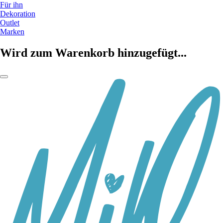
Für ihn
Dekoration
Outlet
Marken
Wird zum Warenkorb hinzugefügt...