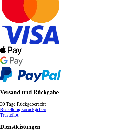
Versand und Rückgabe
30 Tage Rückgaberecht
Bestellung zurückgeben
Trustpilot
Dienstleistungen