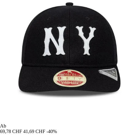
Ab
69,78 CHF
41,69 CHF
-40%