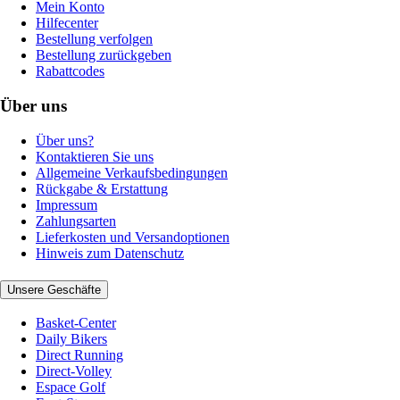
Mein Konto
Hilfecenter
Bestellung verfolgen
Bestellung zurückgeben
Rabattcodes
Über uns
Über uns?
Kontaktieren Sie uns
Allgemeine Verkaufsbedingungen
Rückgabe & Erstattung
Impressum
Zahlungsarten
Lieferkosten und Versandoptionen
Hinweis zum Datenschutz
Unsere Geschäfte
Basket-Center
Daily Bikers
Direct Running
Direct-Volley
Espace Golf