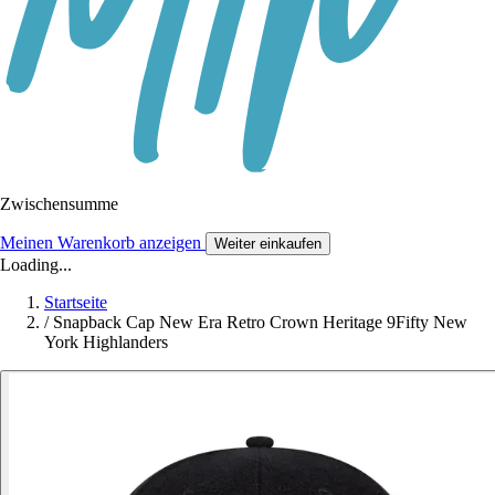
Zwischensumme
Meinen Warenkorb anzeigen
Weiter einkaufen
Loading...
Startseite
/
Snapback Cap New Era Retro Crown Heritage 9Fifty New
York Highlanders