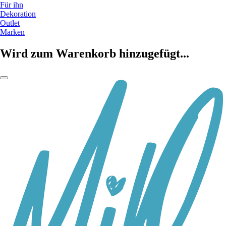
Für ihn
Dekoration
Outlet
Marken
Wird zum Warenkorb hinzugefügt...