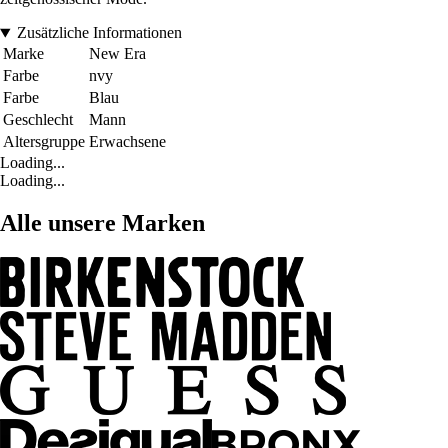
Zusätzliche Informationen
Marke
New Era
Farbe
nvy
Farbe
Blau
Geschlecht
Mann
Altersgruppe
Erwachsene
Loading...
Loading...
Alle unsere Marken