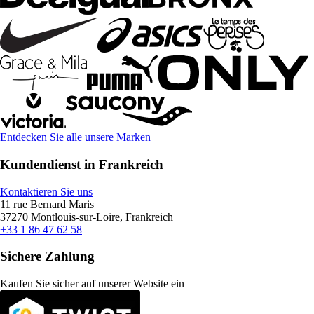
Entdecken Sie alle unsere Marken
Kundendienst in Frankreich
Kontaktieren Sie uns
11 rue Bernard Maris
37270 Montlouis-sur-Loire, Frankreich
+33 1 86 47 62 58
Sichere Zahlung
Kaufen Sie sicher auf unserer Website ein