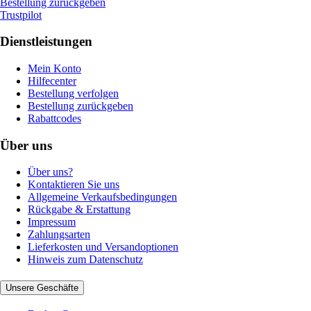
Bestellung zurückgeben
Trustpilot
Dienstleistungen
Mein Konto
Hilfecenter
Bestellung verfolgen
Bestellung zurückgeben
Rabattcodes
Über uns
Über uns?
Kontaktieren Sie uns
Allgemeine Verkaufsbedingungen
Rückgabe & Erstattung
Impressum
Zahlungsarten
Lieferkosten und Versandoptionen
Hinweis zum Datenschutz
Unsere Geschäfte