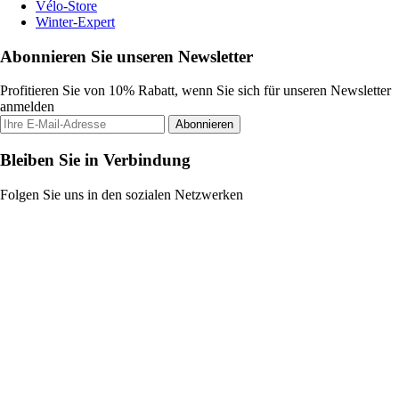
Vélo-Store
Winter-Expert
Abonnieren Sie unseren Newsletter
Profitieren Sie von 10% Rabatt, wenn Sie sich für unseren Newsletter
anmelden
Abonnieren
Bleiben Sie in Verbindung
Folgen Sie uns in den sozialen Netzwerken