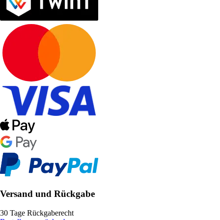
Versand und Rückgabe
30 Tage Rückgaberecht