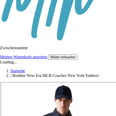
Zwischensumme
Meinen Warenkorb anzeigen
Weiter einkaufen
Loading...
Startseite
/
Bomber New Era MLB Coaches New York Yankees