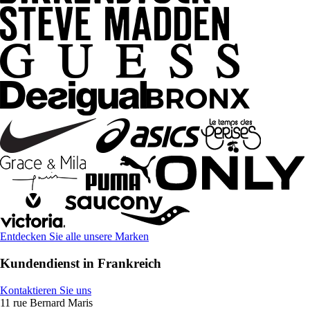
Entdecken Sie alle unsere Marken
Kundendienst in Frankreich
Kontaktieren Sie uns
11 rue Bernard Maris