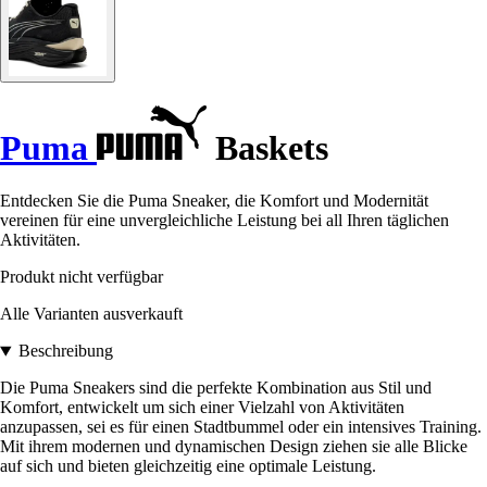
Puma
Baskets
Entdecken Sie die Puma Sneaker, die Komfort und Modernität
vereinen für eine unvergleichliche Leistung bei all Ihren täglichen
Aktivitäten.
Produkt nicht verfügbar
Alle Varianten ausverkauft
Beschreibung
Die Puma Sneakers sind die perfekte Kombination aus Stil und
Komfort, entwickelt um sich einer Vielzahl von Aktivitäten
anzupassen, sei es für einen Stadtbummel oder ein intensives Training.
Mit ihrem modernen und dynamischen Design ziehen sie alle Blicke
auf sich und bieten gleichzeitig eine optimale Leistung.