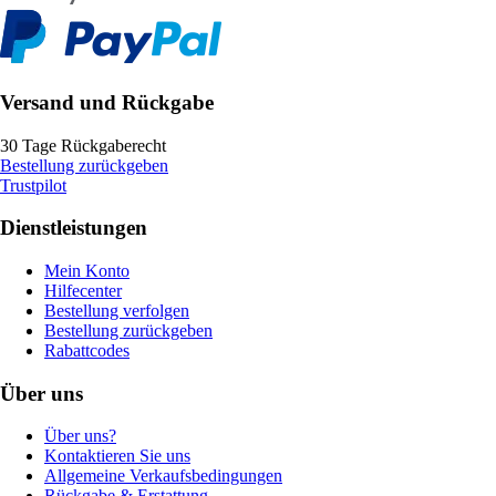
Versand und Rückgabe
30 Tage Rückgaberecht
Bestellung zurückgeben
Trustpilot
Dienstleistungen
Mein Konto
Hilfecenter
Bestellung verfolgen
Bestellung zurückgeben
Rabattcodes
Über uns
Über uns?
Kontaktieren Sie uns
Allgemeine Verkaufsbedingungen
Rückgabe & Erstattung