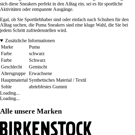
sich diese Sneakers perfekt in den Alltag ein, sei es für sportliche
Aktivitäten oder entspannte Ausgänge.
Egal, ob Sie Sportliebhaber sind oder einfach nach Schuhen für den
Alltag suchen, die Puma Sneakers sind eine kluge Wahl, die Sie bei
jedem Schritt zufriedenstellen wird.
Zusätzliche Informationen
Marke
Puma
Farbe
schwarz
Farbe
Schwarz
Geschlecht
Gemischt
Altersgruppe
Erwachsene
Hauptmaterial
Synthetisches Material / Textil
Sohle
abriebfestes Gummi
Loading...
Loading...
Alle unsere Marken