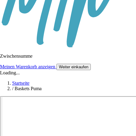
Zwischensumme
Meinen Warenkorb anzeigen
Weiter einkaufen
Loading...
Startseite
/
Baskets Puma