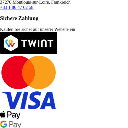
37270 Montlouis-sur-Loire, Frankreich
+33 1 86 47 62 58
Sichere Zahlung
Kaufen Sie sicher auf unserer Website ein