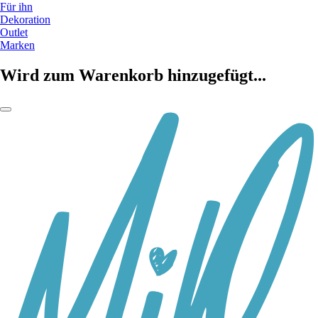
Für ihn
Dekoration
Outlet
Marken
Wird zum Warenkorb hinzugefügt...