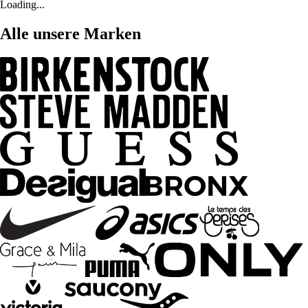
Loading...
Alle unsere Marken