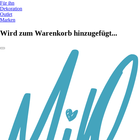
Für ihn
Dekoration
Outlet
Marken
Wird zum Warenkorb hinzugefügt...