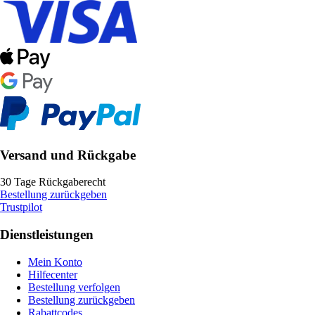
Versand und Rückgabe
30 Tage Rückgaberecht
Bestellung zurückgeben
Trustpilot
Dienstleistungen
Mein Konto
Hilfecenter
Bestellung verfolgen
Bestellung zurückgeben
Rabattcodes