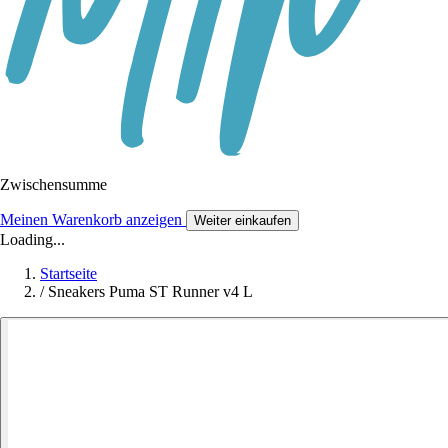
Zwischensumme
Meinen Warenkorb anzeigen
Weiter einkaufen
Loading...
Startseite
/
Sneakers Puma ST Runner v4 L