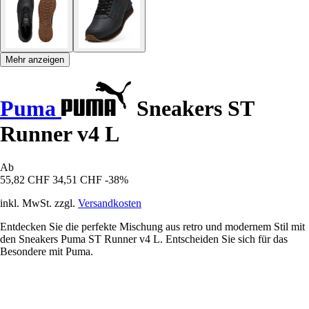
Mehr anzeigen
Puma
Sneakers ST
Runner v4 L
Ab
55,82 CHF
34,51 CHF
-38%
inkl. MwSt. zzgl.
Versandkosten
Entdecken Sie die perfekte Mischung aus retro und modernem Stil mit
den Sneakers Puma ST Runner v4 L. Entscheiden Sie sich für das
Besondere mit Puma.