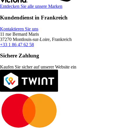
Entdecken Sie alle unsere Marken
Kundendienst in Frankreich
Kontaktieren Sie uns
11 rue Bernard Maris
37270 Montlouis-sur-Loire, Frankreich
+33 1 86 47 62 58
Sichere Zahlung
Kaufen Sie sicher auf unserer Website ein