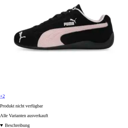
+2
Produkt nicht verfügbar
Alle Varianten ausverkauft
Beschreibung