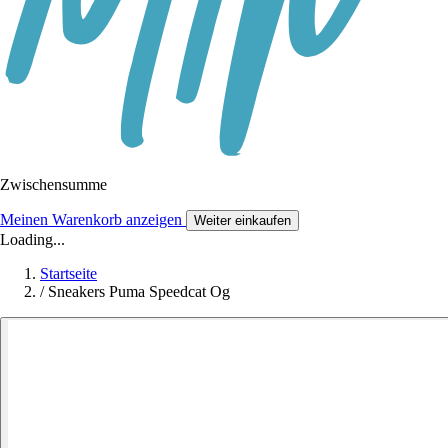
Zwischensumme
Meinen Warenkorb anzeigen
Weiter einkaufen
Loading...
Startseite
/
Sneakers Puma Speedcat Og