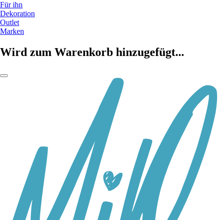
Für ihn
Dekoration
Outlet
Marken
Wird zum Warenkorb hinzugefügt...