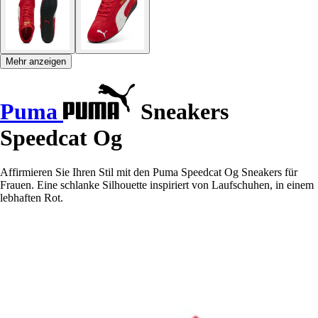
Mehr anzeigen
Puma
Sneakers
Speedcat Og
Affirmieren Sie Ihren Stil mit den Puma Speedcat Og Sneakers für
Frauen. Eine schlanke Silhouette inspiriert von Laufschuhen, in einem
lebhaften Rot.