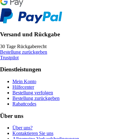
Versand und Rückgabe
30 Tage Rückgaberecht
Bestellung zurückgeben
Trustpilot
Dienstleistungen
Mein Konto
Hilfecenter
Bestellung verfolgen
Bestellung zurückgeben
Rabattcodes
Über uns
Über uns?
Kontaktieren Sie uns
Allgemeine Verkaufsbedingungen