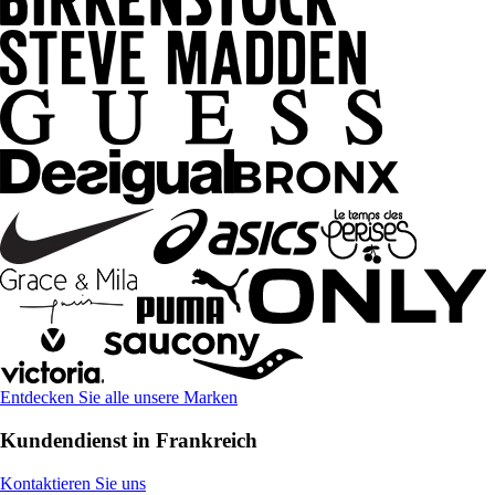
Entdecken Sie alle unsere Marken
Kundendienst in Frankreich
Kontaktieren Sie uns