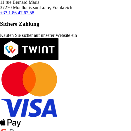
11 rue Bernard Maris
37270 Montlouis-sur-Loire, Frankreich
+33 1 86 47 62 58
Sichere Zahlung
Kaufen Sie sicher auf unserer Website ein