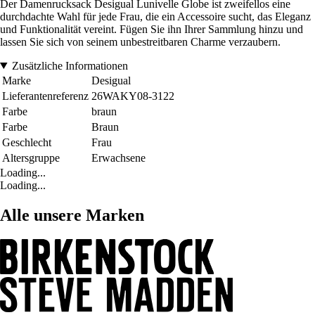
Der Damenrucksack Desigual Lunivelle Globe ist zweifellos eine
durchdachte Wahl für jede Frau, die ein Accessoire sucht, das Eleganz
und Funktionalität vereint. Fügen Sie ihn Ihrer Sammlung hinzu und
lassen Sie sich von seinem unbestreitbaren Charme verzaubern.
Zusätzliche Informationen
Marke
Desigual
Lieferantenreferenz
26WAKY08-3122
Farbe
braun
Farbe
Braun
Geschlecht
Frau
Altersgruppe
Erwachsene
Loading...
Loading...
Alle unsere Marken