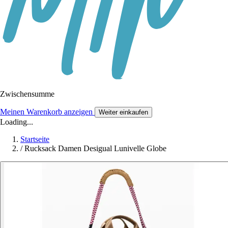
Zwischensumme
Meinen Warenkorb anzeigen
Weiter einkaufen
Loading...
Startseite
/
Rucksack Damen Desigual Lunivelle Globe