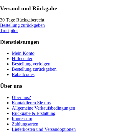
Versand und Rückgabe
30 Tage Rückgaberecht
Bestellung zurückgeben
Trustpilot
Dienstleistungen
Mein Konto
Hilfecenter
Bestellung verfolgen
Bestellung zurückgeben
Rabattcodes
Über uns
Über uns?
Kontaktieren Sie uns
Allgemeine Verkaufsbedingungen
Rückgabe & Erstattung
Impressum
Zahlungsarten
Lieferkosten und Versandoptionen