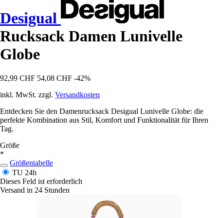
Desigual
Rucksack Damen Lunivelle
Globe
92,99 CHF
54,08 CHF
-42%
inkl. MwSt. zzgl.
Versandkosten
Entdecken Sie den Damenrucksack Desigual Lunivelle Globe: die
perfekte Kombination aus Stil, Komfort und Funktionalität für Ihren
Tag.
Größe
*
Größentabelle
TU
24h
Dieses Feld ist erforderlich
Versand in 24 Stunden