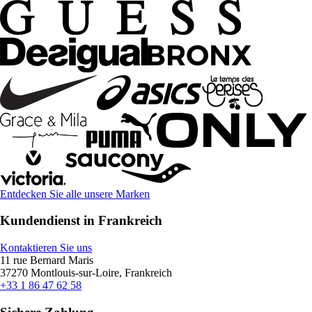
Entdecken Sie alle unsere Marken
Kundendienst in Frankreich
Kontaktieren Sie uns
11 rue Bernard Maris
37270 Montlouis-sur-Loire, Frankreich
+33 1 86 47 62 58