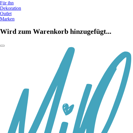
Für ihn
Dekoration
Outlet
Marken
Wird zum Warenkorb hinzugefügt...