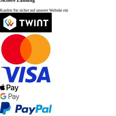
Sichere Zahlung
Kaufen Sie sicher auf unserer Website ein