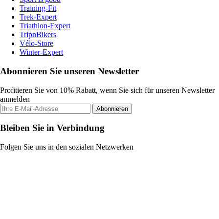
Training-Fit
Trek-Expert
Triathlon-Expert
TripnBikers
Vélo-Store
Winter-Expert
Abonnieren Sie unseren Newsletter
Profitieren Sie von 10% Rabatt, wenn Sie sich für unseren Newsletter
anmelden
Abonnieren
Bleiben Sie in Verbindung
Folgen Sie uns in den sozialen Netzwerken