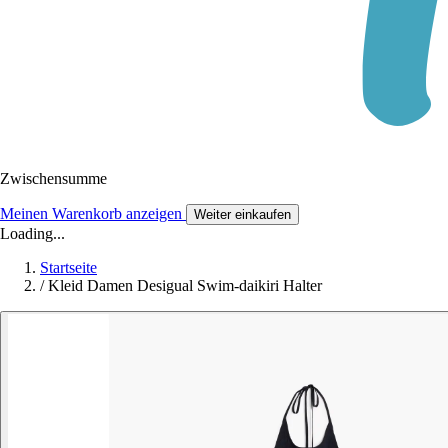
Zwischensumme
Meinen Warenkorb anzeigen
Weiter einkaufen
Loading...
Startseite
/
Kleid Damen Desigual Swim-daikiri Halter