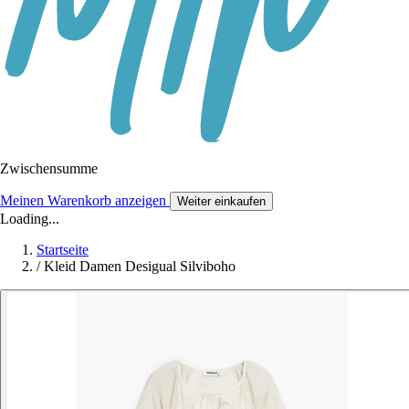
Zwischensumme
Meinen Warenkorb anzeigen
Weiter einkaufen
Loading...
Startseite
/
Kleid Damen Desigual Silviboho