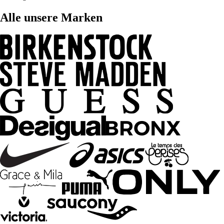
Alle unsere Marken