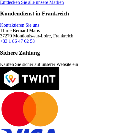
Entdecken Sie alle unsere Marken
Kundendienst in Frankreich
Kontaktieren Sie uns
11 rue Bernard Maris
37270 Montlouis-sur-Loire, Frankreich
+33 1 86 47 62 58
Sichere Zahlung
Kaufen Sie sicher auf unserer Website ein