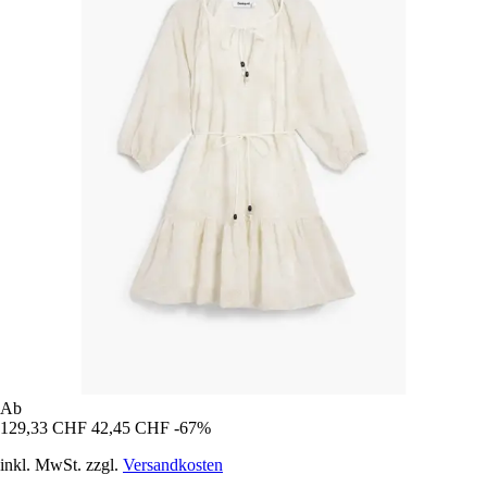
Ab
129,33 CHF
42,45 CHF
-67%
inkl. MwSt. zzgl.
Versandkosten