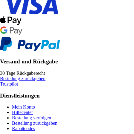
Versand und Rückgabe
30 Tage Rückgaberecht
Bestellung zurückgeben
Trustpilot
Dienstleistungen
Mein Konto
Hilfecenter
Bestellung verfolgen
Bestellung zurückgeben
Rabattcodes