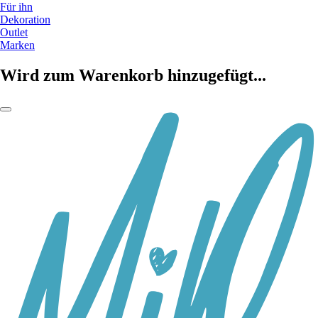
Für ihn
Dekoration
Outlet
Marken
Wird zum Warenkorb hinzugefügt...