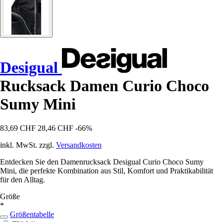
Desigual
Rucksack Damen Curio Choco
Sumy Mini
83,69 CHF
28,46 CHF
-66%
inkl. MwSt. zzgl.
Versandkosten
Entdecken Sie den Damenrucksack Desigual Curio Choco Sumy
Mini, die perfekte Kombination aus Stil, Komfort und Praktikabilität
für den Alltag.
Größe
*
Größentabelle