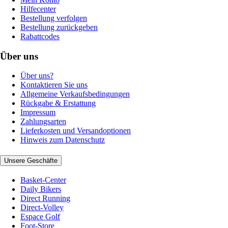
Hilfecenter
Bestellung verfolgen
Bestellung zurückgeben
Rabattcodes
Über uns
Über uns?
Kontaktieren Sie uns
Allgemeine Verkaufsbedingungen
Rückgabe & Erstattung
Impressum
Zahlungsarten
Lieferkosten und Versandoptionen
Hinweis zum Datenschutz
Unsere Geschäfte
Basket-Center
Daily Bikers
Direct Running
Direct-Volley
Espace Golf
Foot-Store