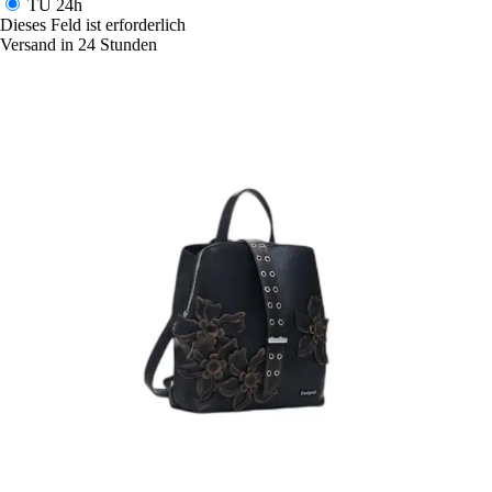
TU
24h
Dieses Feld ist erforderlich
Versand in 24 Stunden