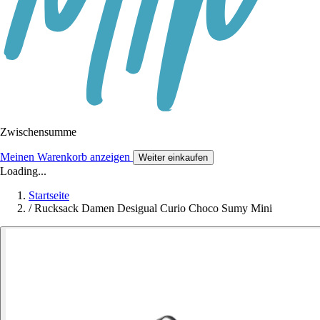
Zwischensumme
Meinen Warenkorb anzeigen
Weiter einkaufen
Loading...
Startseite
/
Rucksack Damen Desigual Curio Choco Sumy Mini