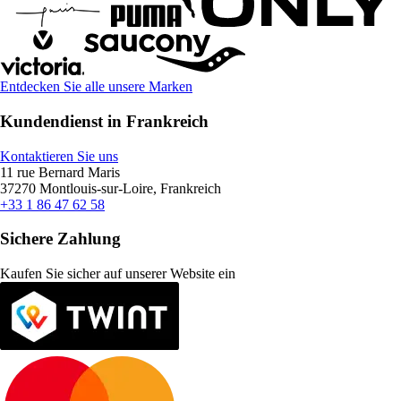
Entdecken Sie alle unsere Marken
Kundendienst in Frankreich
Kontaktieren Sie uns
11 rue Bernard Maris
37270 Montlouis-sur-Loire, Frankreich
+33 1 86 47 62 58
Sichere Zahlung
Kaufen Sie sicher auf unserer Website ein