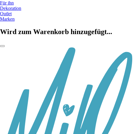
Für ihn
Dekoration
Outlet
Marken
Wird zum Warenkorb hinzugefügt...