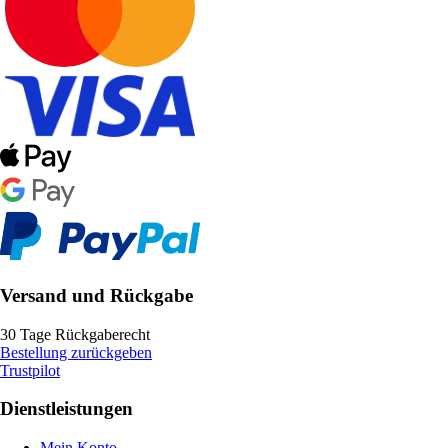
Versand und Rückgabe
30 Tage Rückgaberecht
Bestellung zurückgeben
Trustpilot
Dienstleistungen
Mein Konto