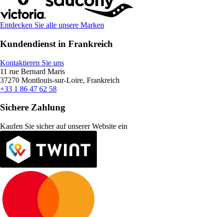
Entdecken Sie alle unsere Marken
Kundendienst in Frankreich
Kontaktieren Sie uns
11 rue Bernard Maris
37270 Montlouis-sur-Loire, Frankreich
+33 1 86 47 62 58
Sichere Zahlung
Kaufen Sie sicher auf unserer Website ein