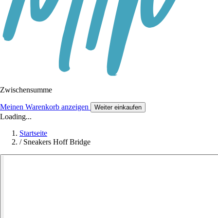
Zwischensumme
Meinen Warenkorb anzeigen
Weiter einkaufen
Loading...
Startseite
/
Sneakers Hoff Bridge