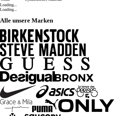
Loading...
Loading...
Alle unsere Marken