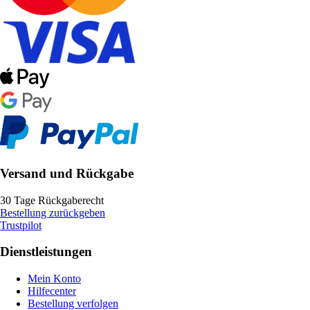
Versand und Rückgabe
30 Tage Rückgaberecht
Bestellung zurückgeben
Trustpilot
Dienstleistungen
Mein Konto
Hilfecenter
Bestellung verfolgen