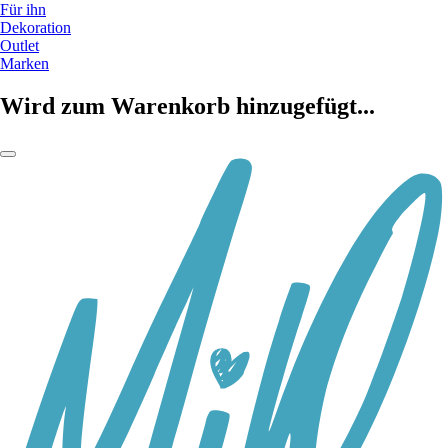
Für ihn
Dekoration
Outlet
Marken
Wird zum Warenkorb hinzugefügt...