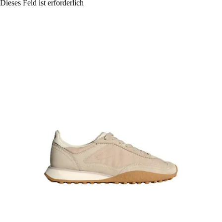
Dieses Feld ist erforderlich