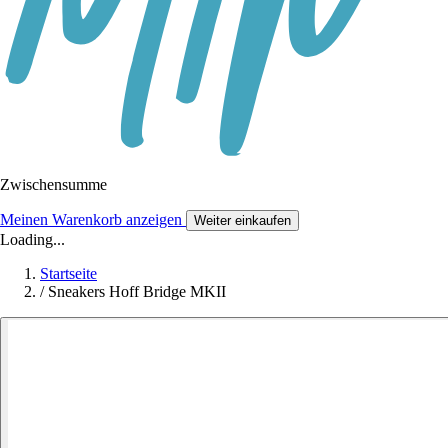
Zwischensumme
Meinen Warenkorb anzeigen
Weiter einkaufen
Loading...
Startseite
/
Sneakers Hoff Bridge MKII