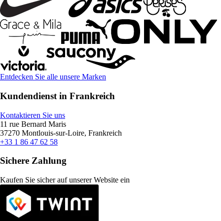
Entdecken Sie alle unsere Marken
Kundendienst in Frankreich
Kontaktieren Sie uns
11 rue Bernard Maris
37270 Montlouis-sur-Loire, Frankreich
+33 1 86 47 62 58
Sichere Zahlung
Kaufen Sie sicher auf unserer Website ein