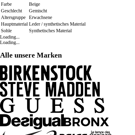
Farbe
Beige
Geschlecht
Gemischt
Altersgruppe
Erwachsene
Hauptmaterial
Leder / synthetisches Material
Sohle
Synthetisches Material
Loading...
Loading...
Alle unsere Marken