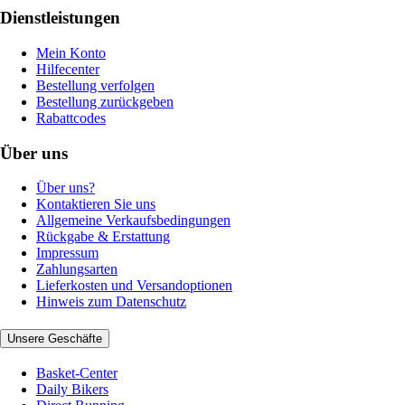
Dienstleistungen
Mein Konto
Hilfecenter
Bestellung verfolgen
Bestellung zurückgeben
Rabattcodes
Über uns
Über uns?
Kontaktieren Sie uns
Allgemeine Verkaufsbedingungen
Rückgabe & Erstattung
Impressum
Zahlungsarten
Lieferkosten und Versandoptionen
Hinweis zum Datenschutz
Unsere Geschäfte
Basket-Center
Daily Bikers