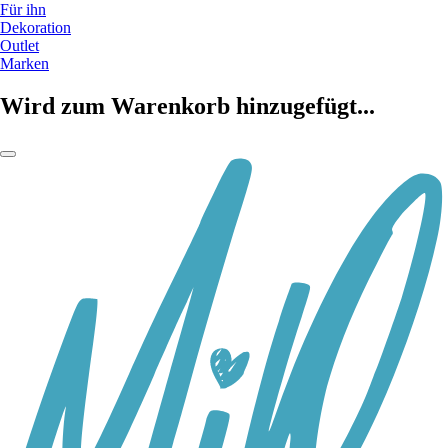
Für ihn
Dekoration
Outlet
Marken
Wird zum Warenkorb hinzugefügt...