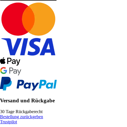
Versand und Rückgabe
30 Tage Rückgaberecht
Bestellung zurückgeben
Trustpilot