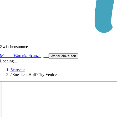
Zwischensumme
Meinen Warenkorb anzeigen
Weiter einkaufen
Loading...
Startseite
/
Sneakers Hoff City Venice