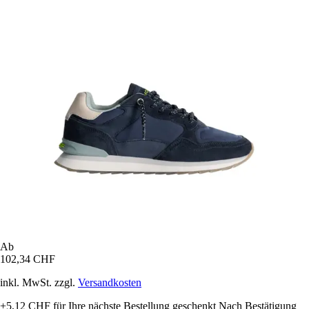
Ab
102,34 CHF
inkl. MwSt. zzgl.
Versandkosten
+5,12 CHF
für Ihre nächste Bestellung geschenkt
Nach Bestätigung