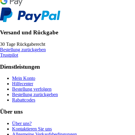
Versand und Rückgabe
30 Tage Rückgaberecht
Bestellung zurückgeben
Trustpilot
Dienstleistungen
Mein Konto
Hilfecenter
Bestellung verfolgen
Bestellung zurückgeben
Rabattcodes
Über uns
Über uns?
Kontaktieren Sie uns
Allgemeine Verkaufsbedingungen