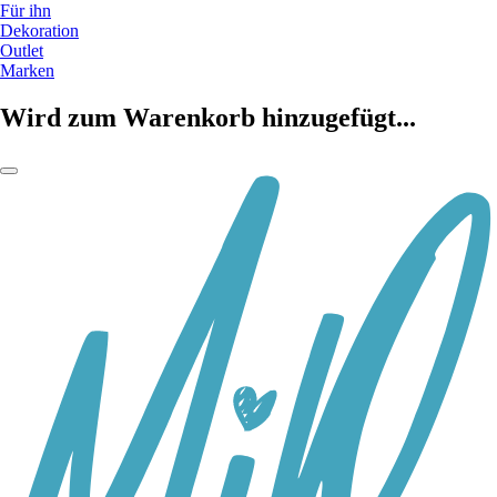
Für ihn
Dekoration
Outlet
Marken
Wird zum Warenkorb hinzugefügt...