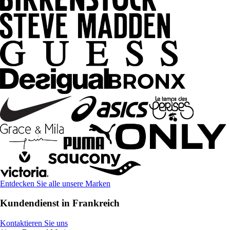
Entdecken Sie alle unsere Marken
Kundendienst in Frankreich
Kontaktieren Sie uns