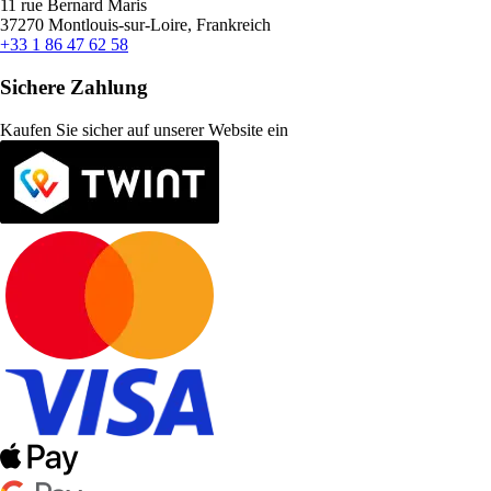
11 rue Bernard Maris
37270 Montlouis-sur-Loire, Frankreich
+33 1 86 47 62 58
Sichere Zahlung
Kaufen Sie sicher auf unserer Website ein