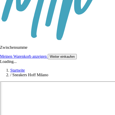
Zwischensumme
Meinen Warenkorb anzeigen
Weiter einkaufen
Loading...
Startseite
/
Sneakers Hoff Milano