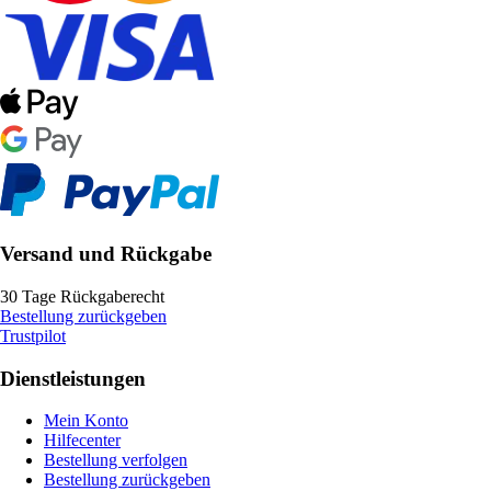
Versand und Rückgabe
30 Tage Rückgaberecht
Bestellung zurückgeben
Trustpilot
Dienstleistungen
Mein Konto
Hilfecenter
Bestellung verfolgen
Bestellung zurückgeben