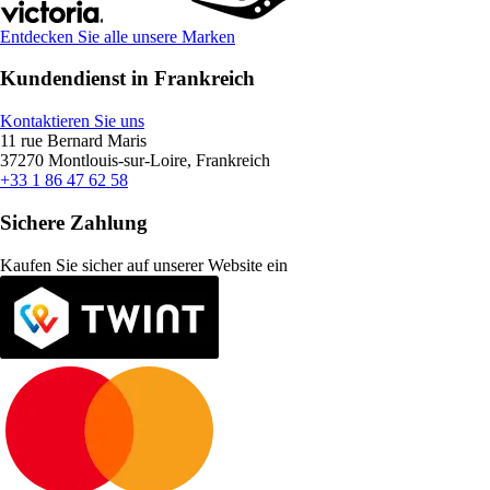
Entdecken Sie alle unsere Marken
Kundendienst in Frankreich
Kontaktieren Sie uns
11 rue Bernard Maris
37270 Montlouis-sur-Loire, Frankreich
+33 1 86 47 62 58
Sichere Zahlung
Kaufen Sie sicher auf unserer Website ein