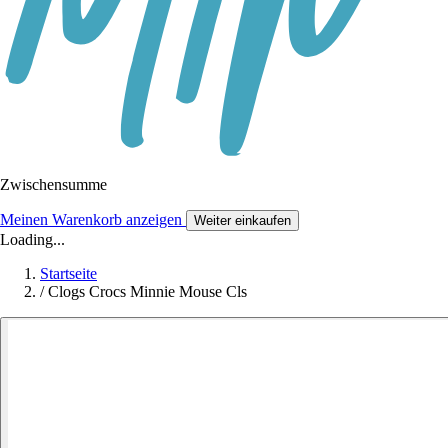
Zwischensumme
Meinen Warenkorb anzeigen
Weiter einkaufen
Loading...
Startseite
/
Clogs Crocs Minnie Mouse Cls