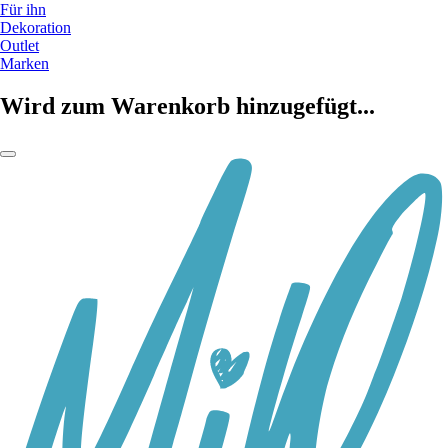
Für ihn
Dekoration
Outlet
Marken
Wird zum Warenkorb hinzugefügt...