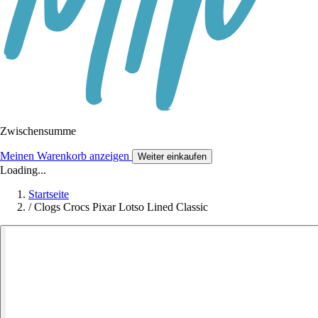
Zwischensumme
Meinen Warenkorb anzeigen
Weiter einkaufen
Loading...
Startseite
/
Clogs Crocs Pixar Lotso Lined Classic