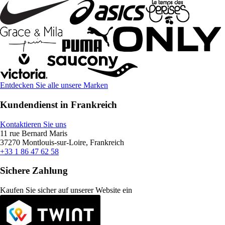
Entdecken Sie alle unsere Marken
Kundendienst in Frankreich
Kontaktieren Sie uns
11 rue Bernard Maris
37270 Montlouis-sur-Loire, Frankreich
+33 1 86 47 62 58
Sichere Zahlung
Kaufen Sie sicher auf unserer Website ein