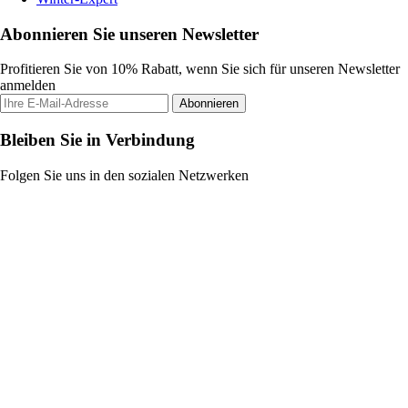
Abonnieren Sie unseren Newsletter
Profitieren Sie von 10% Rabatt, wenn Sie sich für unseren Newsletter
anmelden
Abonnieren
Bleiben Sie in Verbindung
Folgen Sie uns in den sozialen Netzwerken