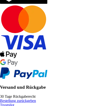
Versand und Rückgabe
30 Tage Rückgaberecht
Bestellung zurückgeben
Trustpilot