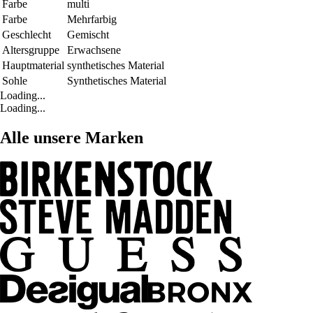
Farbe
multi
Farbe
Mehrfarbig
Geschlecht
Gemischt
Altersgruppe
Erwachsene
Hauptmaterial
synthetisches Material
Sohle
Synthetisches Material
Loading...
Loading...
Alle unsere Marken