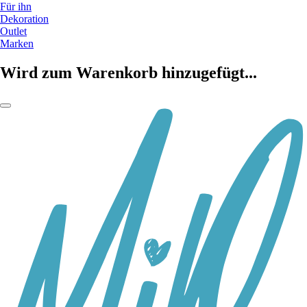
Für ihn
Dekoration
Outlet
Marken
Wird zum Warenkorb hinzugefügt...