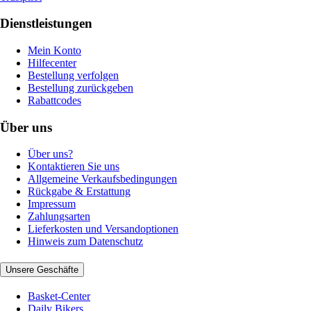
Dienstleistungen
Mein Konto
Hilfecenter
Bestellung verfolgen
Bestellung zurückgeben
Rabattcodes
Über uns
Über uns?
Kontaktieren Sie uns
Allgemeine Verkaufsbedingungen
Rückgabe & Erstattung
Impressum
Zahlungsarten
Lieferkosten und Versandoptionen
Hinweis zum Datenschutz
Unsere Geschäfte
Basket-Center
Daily Bikers