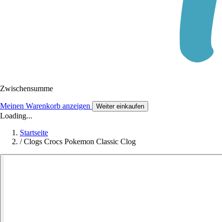
Zwischensumme
Meinen Warenkorb anzeigen
Weiter einkaufen
Loading...
Startseite
/
Clogs Crocs Pokemon Classic Clog