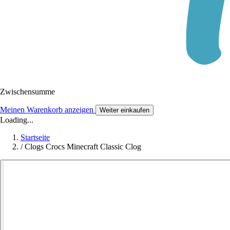
Zwischensumme
Meinen Warenkorb anzeigen
Weiter einkaufen
Loading...
Startseite
/
Clogs Crocs Minecraft Classic Clog