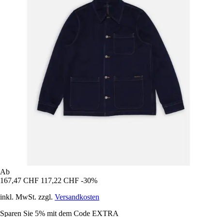
Ab
167,47 CHF
117,22 CHF
-30%
inkl. MwSt. zzgl.
Versandkosten
Sparen Sie 5%
mit dem Code
EXTRA