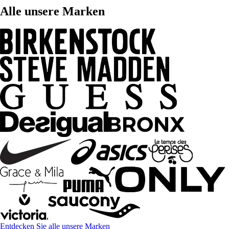
Alle unsere Marken
Entdecken Sie alle unsere Marken