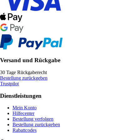
Versand und Rückgabe
30 Tage Rückgaberecht
Bestellung zurückgeben
Trustpilot
Dienstleistungen
Mein Konto
Hilfecenter
Bestellung verfolgen
Bestellung zurückgeben
Rabattcodes