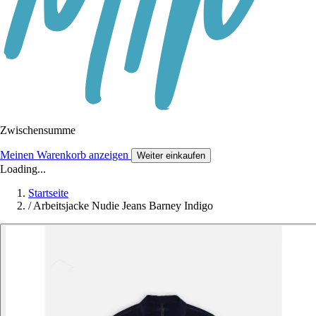
Zwischensumme
Meinen Warenkorb anzeigen
Weiter einkaufen
Loading...
Startseite
/
Arbeitsjacke Nudie Jeans Barney Indigo