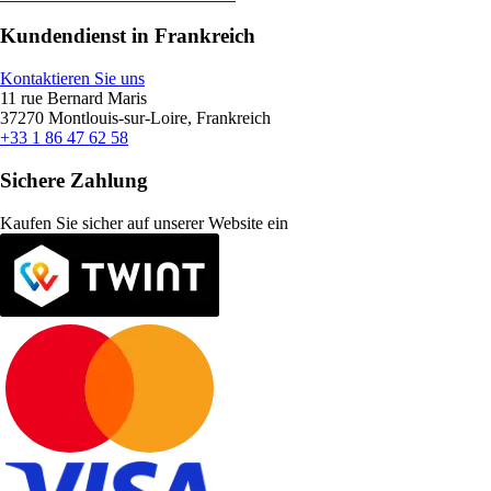
Kundendienst in Frankreich
Kontaktieren Sie uns
11 rue Bernard Maris
37270 Montlouis-sur-Loire, Frankreich
+33 1 86 47 62 58
Sichere Zahlung
Kaufen Sie sicher auf unserer Website ein