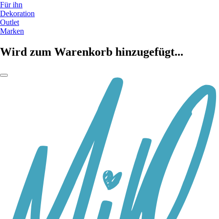
Für ihn
Dekoration
Outlet
Marken
Wird zum Warenkorb hinzugefügt...