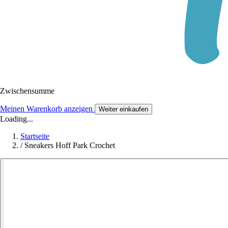
Zwischensumme
Meinen Warenkorb anzeigen
Weiter einkaufen
Loading...
Startseite
/
Sneakers Hoff Park Crochet