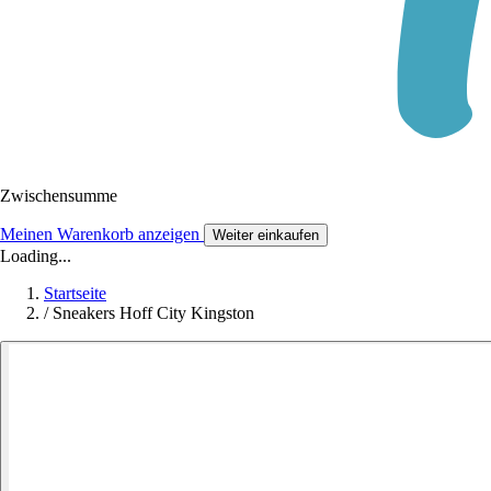
Zwischensumme
Meinen Warenkorb anzeigen
Weiter einkaufen
Loading...
Startseite
/
Sneakers Hoff City Kingston