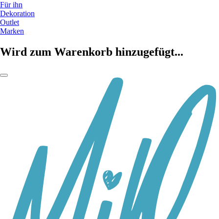
Für ihn
Dekoration
Outlet
Marken
Wird zum Warenkorb hinzugefügt...