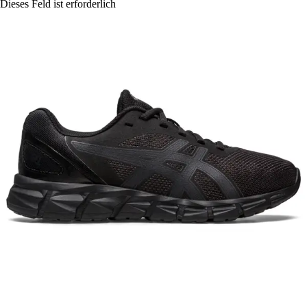
Dieses Feld ist erforderlich