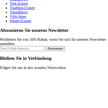
Trek-Expert
Triathlon-Expert
TripnBikers
Vélo-Store
Winter-Expert
Abonnieren Sie unseren Newsletter
Profitieren Sie von 10% Rabatt, wenn Sie sich für unseren Newsletter
anmelden
Abonnieren
Bleiben Sie in Verbindung
Folgen Sie uns in den sozialen Netzwerken