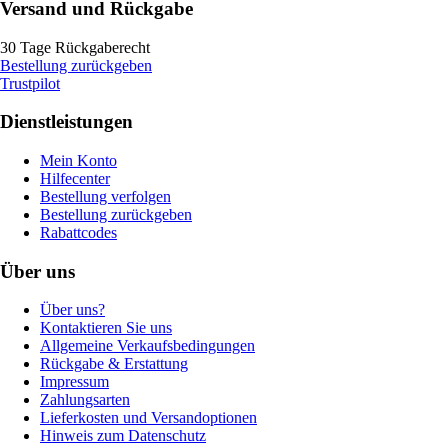
Versand und Rückgabe
30 Tage Rückgaberecht
Bestellung zurückgeben
Trustpilot
Dienstleistungen
Mein Konto
Hilfecenter
Bestellung verfolgen
Bestellung zurückgeben
Rabattcodes
Über uns
Über uns?
Kontaktieren Sie uns
Allgemeine Verkaufsbedingungen
Rückgabe & Erstattung
Impressum
Zahlungsarten
Lieferkosten und Versandoptionen
Hinweis zum Datenschutz