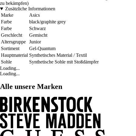
zu bekämpfen)
Zusätzliche Informationen
Marke
Asics
Farbe
black/graphite grey
Farbe
Schwarz
Geschlecht
Gemischt
Altersgruppe
Junior
Sortiment
Gel-Quantum
Hauptmaterial
Synthetisches Material / Textil
Sohle
Synthetische Sohle mit Stoßdämpfer
Loading...
Loading...
Alle unsere Marken