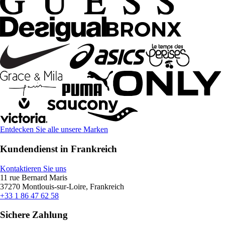
Entdecken Sie alle unsere Marken
Kundendienst in Frankreich
Kontaktieren Sie uns
11 rue Bernard Maris
37270 Montlouis-sur-Loire, Frankreich
+33 1 86 47 62 58
Sichere Zahlung