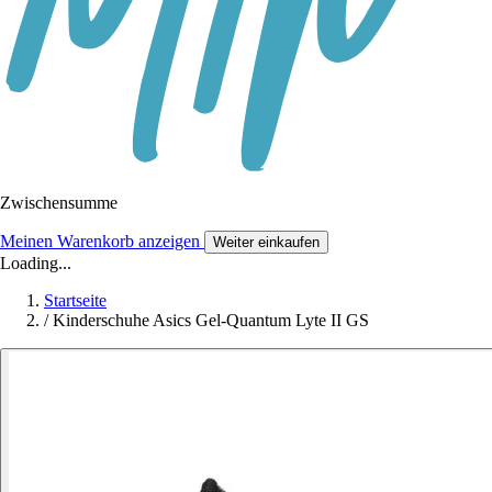
Zwischensumme
Meinen Warenkorb anzeigen
Weiter einkaufen
Loading...
Startseite
/
Kinderschuhe Asics Gel-Quantum Lyte II GS