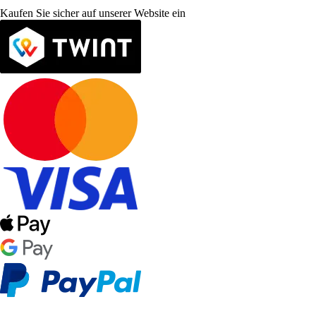
Kaufen Sie sicher auf unserer Website ein