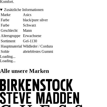
Komfort.
Zusätzliche Informationen
Marke
Asics
Farbe
black/pure silver
Farbe
Schwarz
Geschlecht
Mann
Altersgruppe
Erwachsene
Sortiment
Gel-1130
Hauptmaterial
Wildleder / Cordura
Sohle
abriebfestes Gummi
Loading...
Loading...
Alle unsere Marken