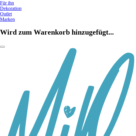
Für ihn
Dekoration
Outlet
Marken
Wird zum Warenkorb hinzugefügt...