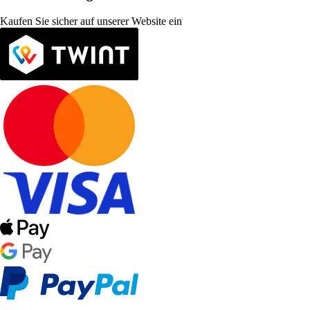
Kaufen Sie sicher auf unserer Website ein