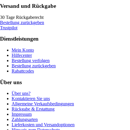
Versand und Rückgabe
30 Tage Rückgaberecht
Bestellung zurückgeben
Trustpilot
Dienstleistungen
Mein Konto
Hilfecenter
Bestellung verfolgen
Bestellung zurückgeben
Rabattcodes
Über uns
Über uns?
Kontaktieren Sie uns
Allgemeine Verkaufsbedingungen
Rückgabe & Erstattung
Impressum
Zahlungsarten
Lieferkosten und Versandoptionen
Hinweis zum Datenschutz