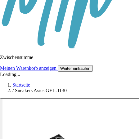
Zwischensumme
Meinen Warenkorb anzeigen
Weiter einkaufen
Loading...
Startseite
/
Sneakers Asics GEL-1130