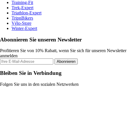
Training-Fit
Trek-Expert
Triathlon-Expert
TripnBikers
Vélo-Store
Winter-Expert
Abonnieren Sie unseren Newsletter
Profitieren Sie von 10% Rabatt, wenn Sie sich für unseren Newsletter
anmelden
Abonnieren
Bleiben Sie in Verbindung
Folgen Sie uns in den sozialen Netzwerken