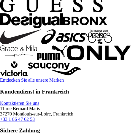
Entdecken Sie alle unsere Marken
Kundendienst in Frankreich
Kontaktieren Sie uns
11 rue Bernard Maris
37270 Montlouis-sur-Loire, Frankreich
+33 1 86 47 62 58
Sichere Zahlung