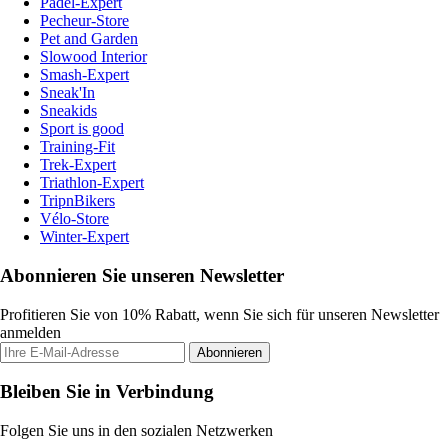
Padel-Expert
Pecheur-Store
Pet and Garden
Slowood Interior
Smash-Expert
Sneak'In
Sneakids
Sport is good
Training-Fit
Trek-Expert
Triathlon-Expert
TripnBikers
Vélo-Store
Winter-Expert
Abonnieren Sie unseren Newsletter
Profitieren Sie von 10% Rabatt, wenn Sie sich für unseren Newsletter
anmelden
Abonnieren
Bleiben Sie in Verbindung
Folgen Sie uns in den sozialen Netzwerken