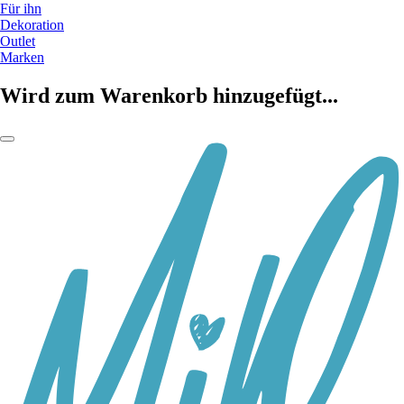
Für ihn
Dekoration
Outlet
Marken
Wird zum Warenkorb hinzugefügt...