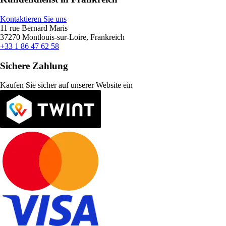
Kontaktieren Sie uns
11 rue Bernard Maris
37270 Montlouis-sur-Loire, Frankreich
+33 1 86 47 62 58
Sichere Zahlung
Kaufen Sie sicher auf unserer Website ein