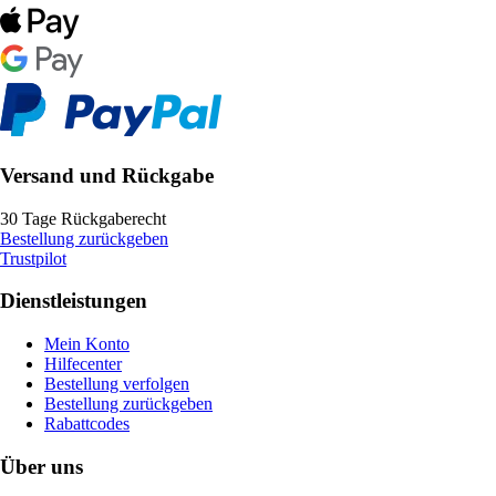
Versand und Rückgabe
30 Tage Rückgaberecht
Bestellung zurückgeben
Trustpilot
Dienstleistungen
Mein Konto
Hilfecenter
Bestellung verfolgen
Bestellung zurückgeben
Rabattcodes
Über uns