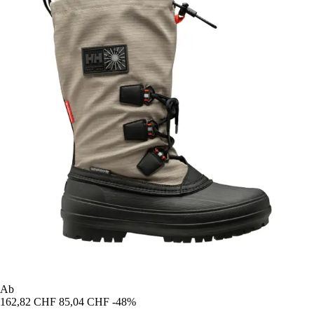
Ab
162,82 CHF
85,04 CHF
-48%