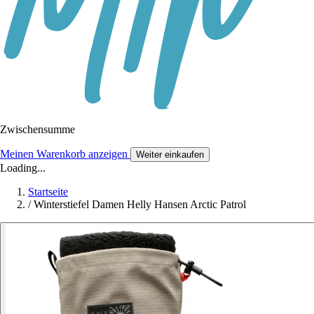
Zwischensumme
Meinen Warenkorb anzeigen
Weiter einkaufen
Loading...
Startseite
/
Winterstiefel Damen Helly Hansen Arctic Patrol