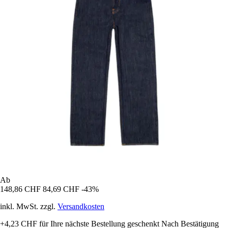
Ab
148,86 CHF
84,69 CHF
-43%
inkl. MwSt. zzgl.
Versandkosten
+4,23 CHF
für Ihre nächste Bestellung geschenkt
Nach Bestätigung