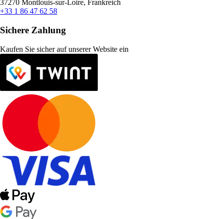
37270 Montlouis-sur-Loire, Frankreich
+33 1 86 47 62 58
Sichere Zahlung
Kaufen Sie sicher auf unserer Website ein