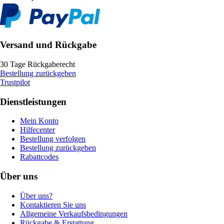
Versand und Rückgabe
30 Tage Rückgaberecht
Bestellung zurückgeben
Trustpilot
Dienstleistungen
Mein Konto
Hilfecenter
Bestellung verfolgen
Bestellung zurückgeben
Rabattcodes
Über uns
Über uns?
Kontaktieren Sie uns
Allgemeine Verkaufsbedingungen
Rückgabe & Erstattung