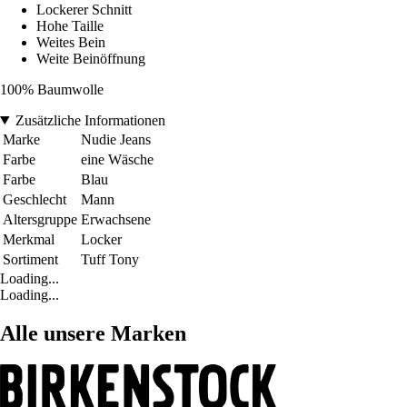
Lockerer Schnitt
Hohe Taille
Weites Bein
Weite Beinöffnung
100% Baumwolle
Zusätzliche Informationen
Marke
Nudie Jeans
Farbe
eine Wäsche
Farbe
Blau
Geschlecht
Mann
Altersgruppe
Erwachsene
Merkmal
Locker
Sortiment
Tuff Tony
Loading...
Loading...
Alle unsere Marken