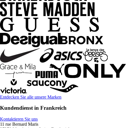
Entdecken Sie alle unsere Marken
Kundendienst in Frankreich
Kontaktieren Sie uns
11 rue Bernard Maris