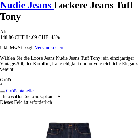
Nudie Jeans
Lockere Jeans Tuff
Tony
Ab
148,86 CHF
84,69 CHF
-43%
inkl. MwSt. zzgl.
Versandkosten
Wählen Sie die Loose Jeans Nudie Jeans Tuff Tony: ein einzigartiger
Vintage-Stil, der Komfort, Langlebigkeit und unvergleichliche Eleganz
vereint.
Größe
*
Größentabelle
Dieses Feld ist erforderlich