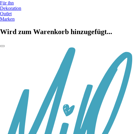
Für ihn
Dekoration
Outlet
Marken
Wird zum Warenkorb hinzugefügt...