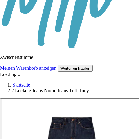
Zwischensumme
Meinen Warenkorb anzeigen
Weiter einkaufen
Loading...
Startseite
/
Lockere Jeans Nudie Jeans Tuff Tony