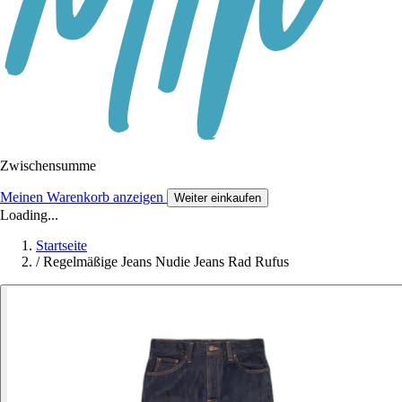
Zwischensumme
Meinen Warenkorb anzeigen
Weiter einkaufen
Loading...
Startseite
/
Regelmäßige Jeans Nudie Jeans Rad Rufus