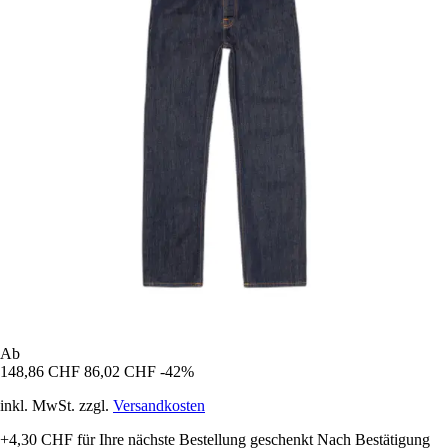
Ab
148,86 CHF
86,02 CHF
-42%
inkl. MwSt. zzgl.
Versandkosten
+4,30 CHF
für Ihre nächste Bestellung geschenkt
Nach Bestätigung