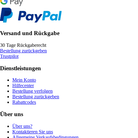
Versand und Rückgabe
30 Tage Rückgaberecht
Bestellung zurückgeben
Trustpilot
Dienstleistungen
Mein Konto
Hilfecenter
Bestellung verfolgen
Bestellung zurückgeben
Rabattcodes
Über uns
Über uns?
Kontaktieren Sie uns
Allgemeine Verkaufsbedingungen