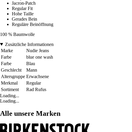
Jacron-Patch
Regular Fit
Hohe Taille
Gerades Bein
Reguläre Beinöffnung
100 % Baumwolle
Zusätzliche Informationen
Marke
Nudie Jeans
Farbe
blue one wash
Farbe
Blau
Geschlecht
Mann
Altersgruppe
Erwachsene
Merkmal
Regular
Sortiment
Rad Rufus
Loading...
Loading...
Alle unsere Marken