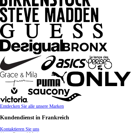
Entdecken Sie alle unsere Marken
Kundendienst in Frankreich
Kontaktieren Sie uns