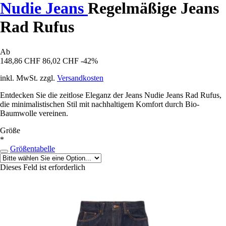
Nudie Jeans
Regelmäßige Jeans
Rad Rufus
Ab
148,86 CHF
86,02 CHF
-42%
inkl. MwSt. zzgl.
Versandkosten
Entdecken Sie die zeitlose Eleganz der Jeans Nudie Jeans Rad Rufus,
die minimalistischen Stil mit nachhaltigem Komfort durch Bio-
Baumwolle vereinen.
Größe
*
Größentabelle
Dieses Feld ist erforderlich