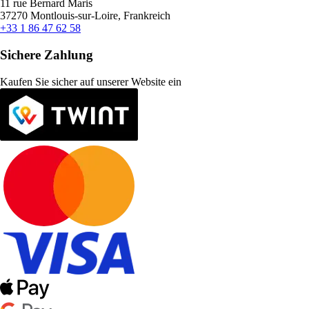
11 rue Bernard Maris
37270 Montlouis-sur-Loire, Frankreich
+33 1 86 47 62 58
Sichere Zahlung
Kaufen Sie sicher auf unserer Website ein