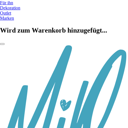
Für ihn
Dekoration
Outlet
Marken
Wird zum Warenkorb hinzugefügt...