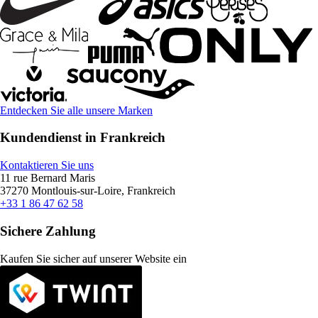
Entdecken Sie alle unsere Marken
Kundendienst in Frankreich
Kontaktieren Sie uns
11 rue Bernard Maris
37270 Montlouis-sur-Loire, Frankreich
+33 1 86 47 62 58
Sichere Zahlung
Kaufen Sie sicher auf unserer Website ein