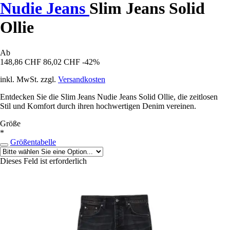
Nudie Jeans
Slim Jeans Solid
Ollie
Ab
148,86 CHF
86,02 CHF
-42%
inkl. MwSt. zzgl.
Versandkosten
Entdecken Sie die Slim Jeans Nudie Jeans Solid Ollie, die zeitlosen
Stil und Komfort durch ihren hochwertigen Denim vereinen.
Größe
*
Größentabelle
Dieses Feld ist erforderlich