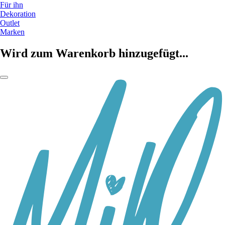
Für ihn
Dekoration
Outlet
Marken
Wird zum Warenkorb hinzugefügt...