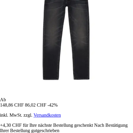
Ab
148,86 CHF
86,02 CHF
-42%
inkl. MwSt. zzgl.
Versandkosten
+4,30 CHF
für Ihre nächste Bestellung geschenkt
Nach Bestätigung
Ihrer Bestellung gutgeschrieben