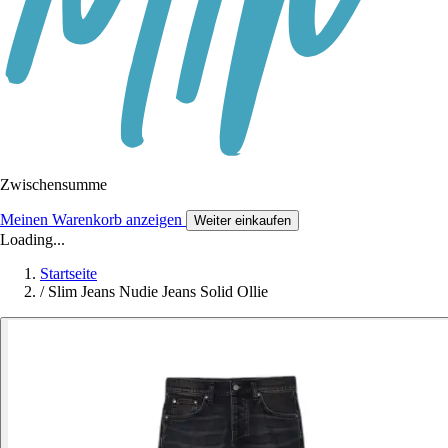
Zwischensumme
Meinen Warenkorb anzeigen
Weiter einkaufen
Loading...
Startseite
/
Slim Jeans Nudie Jeans Solid Ollie