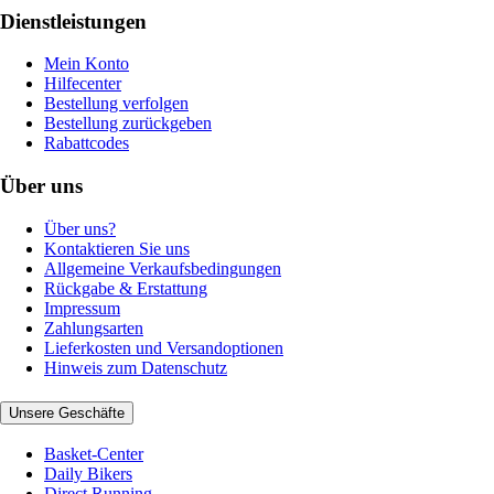
Dienstleistungen
Mein Konto
Hilfecenter
Bestellung verfolgen
Bestellung zurückgeben
Rabattcodes
Über uns
Über uns?
Kontaktieren Sie uns
Allgemeine Verkaufsbedingungen
Rückgabe & Erstattung
Impressum
Zahlungsarten
Lieferkosten und Versandoptionen
Hinweis zum Datenschutz
Unsere Geschäfte
Basket-Center
Daily Bikers
Direct Running