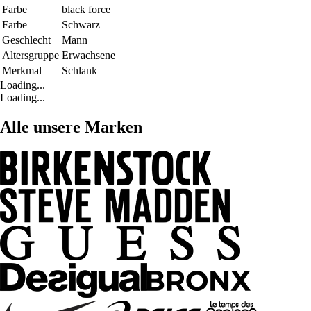
Farbe
black force
Farbe
Schwarz
Geschlecht
Mann
Altersgruppe
Erwachsene
Merkmal
Schlank
Loading...
Loading...
Alle unsere Marken