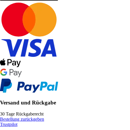
Versand und Rückgabe
30 Tage Rückgaberecht
Bestellung zurückgeben
Trustpilot