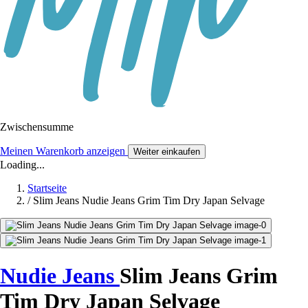
Zwischensumme
Meinen Warenkorb anzeigen
Weiter einkaufen
Loading...
Startseite
/
Slim Jeans Nudie Jeans Grim Tim Dry Japan Selvage
Nudie Jeans
Slim Jeans Grim
Tim Dry Japan Selvage