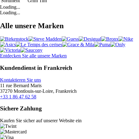
Sortiment
Grim Tim
Loading...
Loading...
Alle unsere Marken
Entdecken Sie alle unsere Marken
Kundendienst in Frankreich
Kontaktieren Sie uns
11 rue Bernard Maris
37270 Montlouis-sur-Loire, Frankreich
+33 1 86 47 62 58
Sichere Zahlung
Kaufen Sie sicher auf unserer Website ein