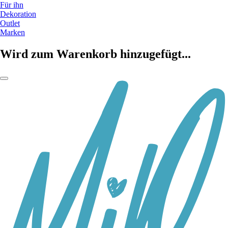
Für ihn
Dekoration
Outlet
Marken
Wird zum Warenkorb hinzugefügt...