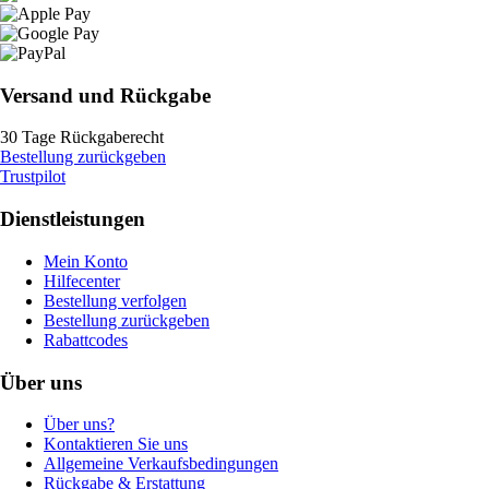
Versand und Rückgabe
30 Tage Rückgaberecht
Bestellung zurückgeben
Trustpilot
Dienstleistungen
Mein Konto
Hilfecenter
Bestellung verfolgen
Bestellung zurückgeben
Rabattcodes
Über uns
Über uns?
Kontaktieren Sie uns
Allgemeine Verkaufsbedingungen
Rückgabe & Erstattung