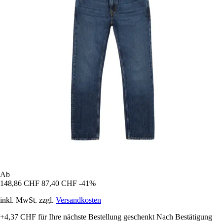
Ab
148,86 CHF
87,40 CHF
-41%
inkl. MwSt. zzgl.
Versandkosten
+4,37 CHF
für Ihre nächste Bestellung geschenkt
Nach Bestätigung