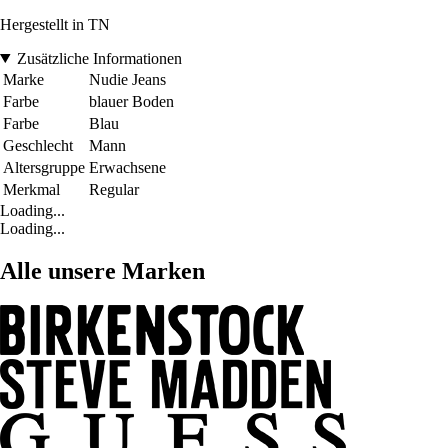
Hergestellt in TN
Zusätzliche Informationen
Marke
Nudie Jeans
Farbe
blauer Boden
Farbe
Blau
Geschlecht
Mann
Altersgruppe
Erwachsene
Merkmal
Regular
Loading...
Loading...
Alle unsere Marken