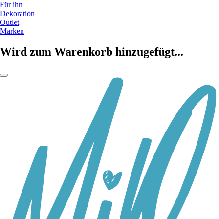
Für ihn
Dekoration
Outlet
Marken
Wird zum Warenkorb hinzugefügt...