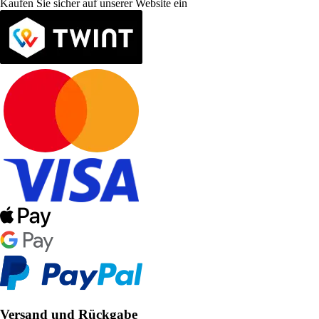
Kaufen Sie sicher auf unserer Website ein
Versand und Rückgabe