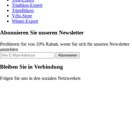
Triathlon-Expert
TripnBikers
Vélo-Store
Winter-Expert
Abonnieren Sie unseren Newsletter
Profitieren Sie von 10% Rabatt, wenn Sie sich für unseren Newsletter
anmelden
Abonnieren
Bleiben Sie in Verbindung
Folgen Sie uns in den sozialen Netzwerken