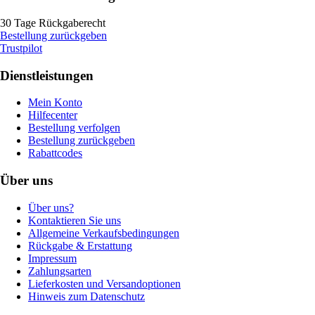
30 Tage Rückgaberecht
Bestellung zurückgeben
Trustpilot
Dienstleistungen
Mein Konto
Hilfecenter
Bestellung verfolgen
Bestellung zurückgeben
Rabattcodes
Über uns
Über uns?
Kontaktieren Sie uns
Allgemeine Verkaufsbedingungen
Rückgabe & Erstattung
Impressum
Zahlungsarten
Lieferkosten und Versandoptionen
Hinweis zum Datenschutz