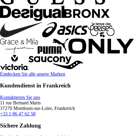
Entdecken Sie alle unsere Marken
Kundendienst in Frankreich
Kontaktieren Sie uns
11 rue Bernard Maris
37270 Montlouis-sur-Loire, Frankreich
+33 1 86 47 62 58
Sichere Zahlung