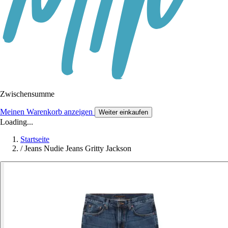
Zwischensumme
Meinen Warenkorb anzeigen
Weiter einkaufen
Loading...
Startseite
/
Jeans Nudie Jeans Gritty Jackson